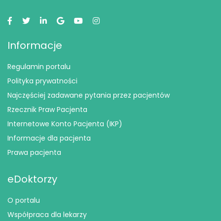
Informacje
Regulamin portalu
Polityka prywatności
Najczęściej zadawane pytania przez pacjentów
Rzecznik Praw Pacjenta
Internetowe Konto Pacjenta (IKP)
Informacje dla pacjenta
Prawa pacjenta
eDoktorzy
O portalu
Współpraca dla lekarzy