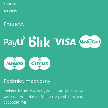
Kontakt
Artykuły
Płatności
Podmiot medyczny
Podmiot leczniczy wpisany do Rejestru podmiotów
wykonujących działalność leczniczą pod numerem:
000000301748