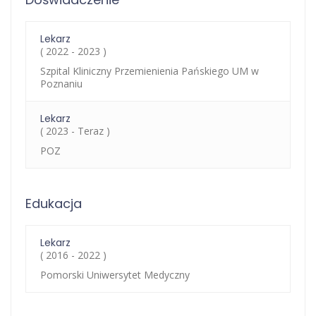
Lekarz
( 2022 - 2023 )
Szpital Kliniczny Przemienienia Pańskiego UM w
Poznaniu
Lekarz
( 2023 - Teraz )
POZ
Edukacja
Lekarz
( 2016 - 2022 )
Pomorski Uniwersytet Medyczny