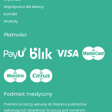
Współpraca dla lekarzy
Kontakt
Artykuły
Płatności
Podmiot medyczny
Podmiot leczniczy wpisany do Rejestru podmiotów
wykonujących działalność leczniczą pod numerem: