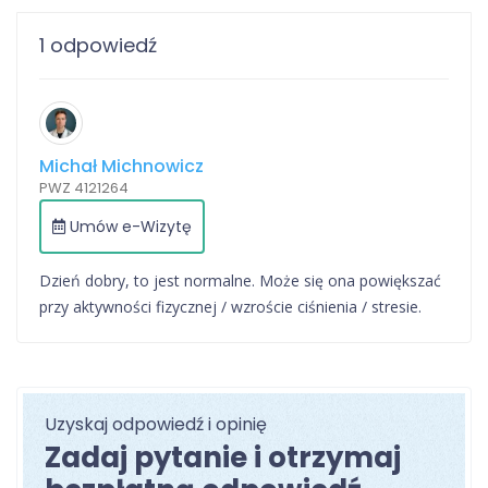
1 odpowiedź
Michał Michnowicz
PWZ 4121264
Umów e-Wizytę
Dzień dobry, to jest normalne. Może się ona powiększać
przy aktywności fizycznej / wzroście ciśnienia / stresie.
Uzyskaj odpowiedź i opinię
Zadaj pytanie i otrzymaj