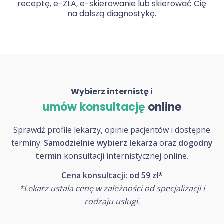
receptę, e-ZLA, e-skierowanie lub skierować Cię
na dalszą diagnostykę.
Wybierz internistę i
umów konsultację
online
Sprawdź profile lekarzy, opinie pacjentów i dostępne
terminy.
Samodzielnie wybierz lekarza
oraz
dogodny
termin
konsultacji internistycznej online.
Cena konsultacji: od 59 zł*
*Lekarz ustala cenę w zależności od specjalizacji i
rodzaju usługi.