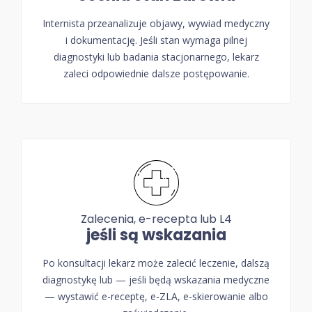
Internista przeanalizuje objawy, wywiad medyczny
i dokumentację. Jeśli stan wymaga pilnej
diagnostyki lub badania stacjonarnego, lekarz
zaleci odpowiednie dalsze postępowanie.
Zalecenia, e-recepta lub L4
jeśli są wskazania
Po konsultacji lekarz może zalecić leczenie, dalszą
diagnostykę lub — jeśli będą wskazania medyczne
— wystawić e-receptę, e-ZLA, e-skierowanie albo