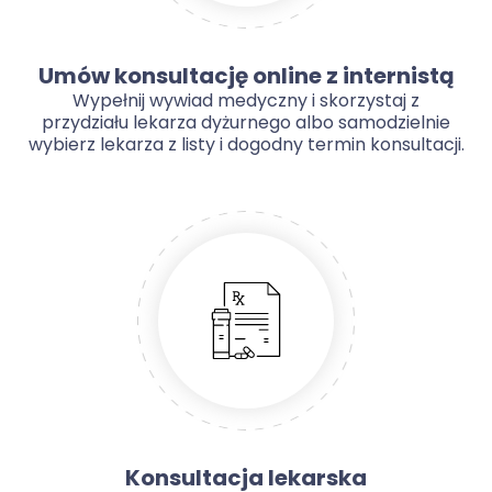
Umów konsultację online z internistą
Wypełnij wywiad medyczny i skorzystaj z
przydziału lekarza dyżurnego albo samodzielnie
wybierz lekarza z listy i dogodny termin konsultacji.
Konsultacja lekarska