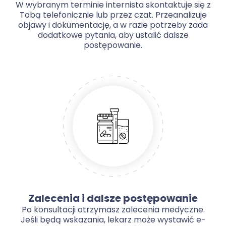
W wybranym terminie internista skontaktuje się z
Tobą telefonicznie lub przez czat. Przeanalizuje
objawy i dokumentację, a w razie potrzeby zada
dodatkowe pytania, aby ustalić dalsze
postępowanie.
Zalecenia i dalsze postępowanie
Po konsultacji otrzymasz zalecenia medyczne.
Jeśli będą wskazania, lekarz może wystawić e-