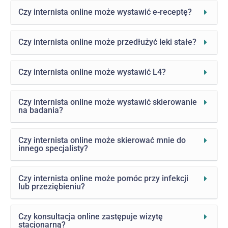
Czy internista online może wystawić e-receptę?
Czy internista online może przedłużyć leki stałe?
Czy internista online może wystawić L4?
Czy internista online może wystawić skierowanie
na badania?
Czy internista online może skierować mnie do
innego specjalisty?
Czy internista online może pomóc przy infekcji
lub przeziębieniu?
Czy konsultacja online zastępuje wizytę
stacjonarną?