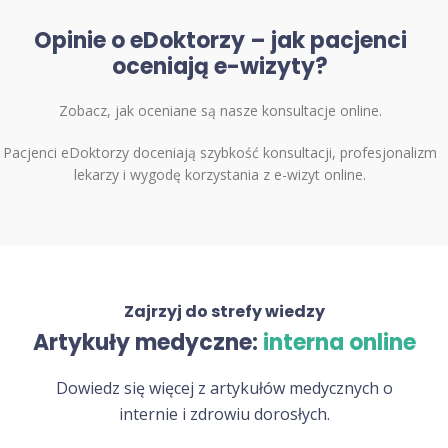
Opinie o eDoktorzy – jak pacjenci
oceniają e-wizyty?
Zobacz, jak oceniane są nasze konsultacje online.
Pacjenci eDoktorzy doceniają szybkość konsultacji, profesjonalizm
lekarzy i wygodę korzystania z e-wizyt online.
Zajrzyj do strefy wiedzy
Artykuły medyczne:
interna online
Dowiedz się więcej z artykułów medycznych o
internie i zdrowiu dorosłych.