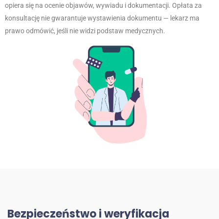
opiera się na ocenie objawów, wywiadu i dokumentacji. Opłata za
konsultację nie gwarantuje wystawienia dokumentu — lekarz ma
prawo odmówić, jeśli nie widzi podstaw medycznych.
Bezpieczeństwo i weryfikacja