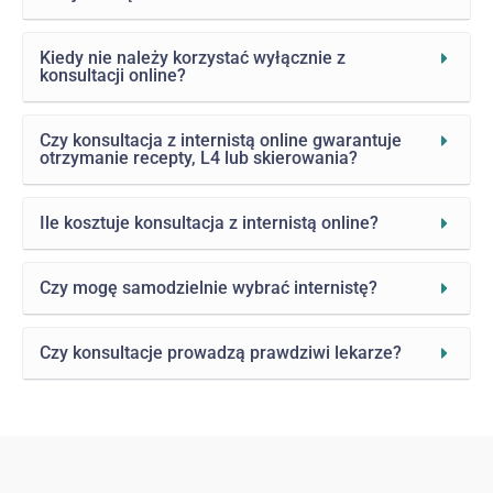
Kiedy nie należy korzystać wyłącznie z
konsultacji online?
Czy konsultacja z internistą online gwarantuje
otrzymanie recepty, L4 lub skierowania?
Ile kosztuje konsultacja z internistą online?
Czy mogę samodzielnie wybrać internistę?
Czy konsultacje prowadzą prawdziwi lekarze?