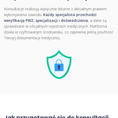
Konsultacje realizują wyłącznie lekarze z aktualnym prawem
wykonywania zawodu.
Każdy specjalista przechodzi
weryfikację PWZ, specjalizacji i doświadczenia
, a dane są
sprawdzane w oficjalnych rejestrach medycznych. Platforma
działa w szyfrowanym środowisku, co zapewnia pełną poufność
Twojej dokumentacji medycznej.
Jak przygotować się do konsultacji