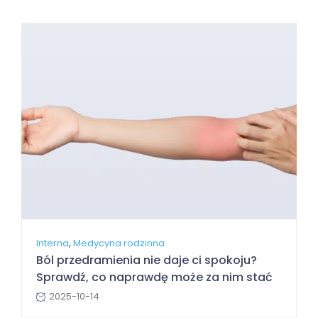
,
Interna
Medycyna rodzinna
Ból przedramienia nie daje ci spokoju?
Sprawdź, co naprawdę może za nim stać
2025-10-14