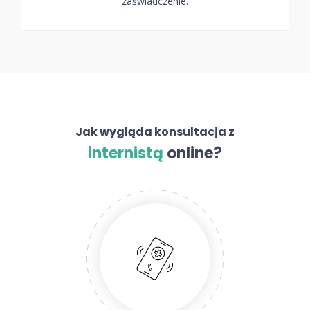
zaświadczenie.
Jak wygląda konsultacja z
internistą
online?