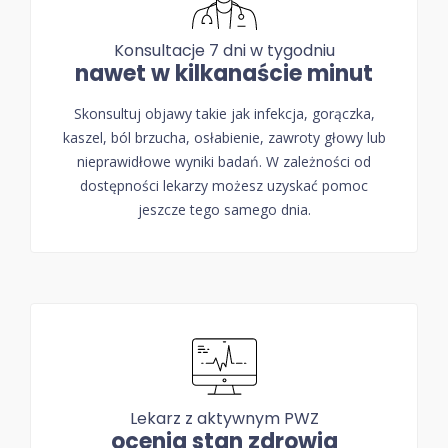
Konsultacje 7 dni w tygodniu
nawet w kilkanaście minut
Skonsultuj objawy takie jak infekcja, gorączka,
kaszel, ból brzucha, osłabienie, zawroty głowy lub
nieprawidłowe wyniki badań. W zależności od
dostępności lekarzy możesz uzyskać pomoc
jeszcze tego samego dnia.
Lekarz z aktywnym PWZ
ocenia stan zdrowia