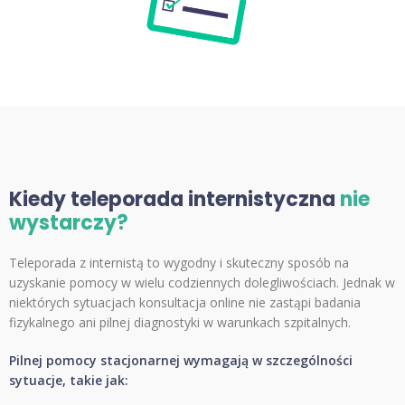
Kiedy teleporada internistyczna
nie
wystarczy?
Teleporada z internistą to wygodny i skuteczny sposób na
uzyskanie pomocy w wielu codziennych dolegliwościach. Jednak w
niektórych sytuacjach konsultacja online nie zastąpi badania
fizykalnego ani pilnej diagnostyki w warunkach szpitalnych.
Pilnej pomocy stacjonarnej wymagają w szczególności
sytuacje, takie jak: