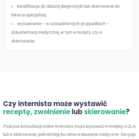
kwalifikacja do dalszej diagnostyki lub skierowanie do
lekarza specjalisty,
wystawianie – w uzasadnionych przypadkach –
dokumentacji medycznej, w tym e-recepty czy e-
skierowania.
Czy internista może wystawić
receptę,
zwolnienie
lub
skierowanie
?
Podczas konsultacji online internista może wystawić e-receptę, e-ZLA
lub e-skierowanie, jeśli istnieją ku temu wskazania medyczne. Decyzja