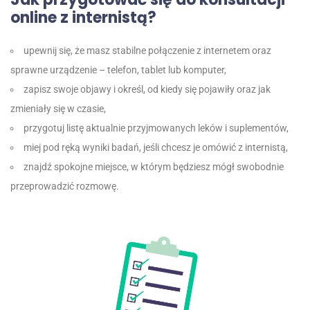
online z internistą?
upewnij się, że masz stabilne połączenie z internetem oraz
sprawne urządzenie – telefon, tablet lub komputer,
zapisz swoje objawy i określ, od kiedy się pojawiły oraz jak
zmieniały się w czasie,
przygotuj listę aktualnie przyjmowanych leków i suplementów,
miej pod ręką wyniki badań, jeśli chcesz je omówić z internistą,
znajdź spokojne miejsce, w którym będziesz mógł swobodnie
przeprowadzić rozmowę.