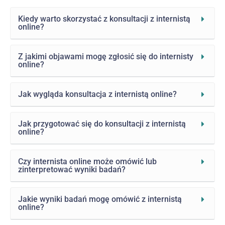
Kiedy warto skorzystać z konsultacji z internistą
online?
Z jakimi objawami mogę zgłosić się do internisty
online?
Jak wygląda konsultacja z internistą online?
Jak przygotować się do konsultacji z internistą
online?
Czy internista online może omówić lub
zinterpretować wyniki badań?
Jakie wyniki badań mogę omówić z internistą
online?