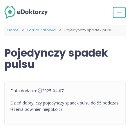
Home
Forum Zdrowia
Pojedynczy spadek pulsu
Pojedynczy spadek
pulsu
Data dodania:
2025-04-07
Dzień dobry, czy pojedynczy spadek pulsu do 55 podczas
leżenia powinien niepokoić?