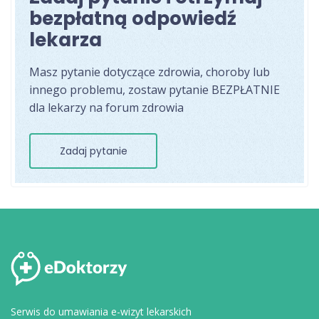
bezpłatną odpowiedź
lekarza
Masz pytanie dotyczące zdrowia, choroby lub
innego problemu, zostaw pytanie BEZPŁATNIE
dla lekarzy na forum zdrowia
Zadaj pytanie
Serwis do umawiania e-wizyt lekarskich