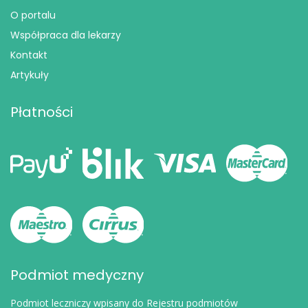
O portalu
Współpraca dla lekarzy
Kontakt
Artykuły
Płatności
Podmiot medyczny
Podmiot leczniczy wpisany do Rejestru podmiotów