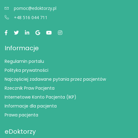
pomoc@edoktorzy.pl
+48 516 044 711
Informacje
Regulamin portalu
Polityka prywatności
Najczęściej zadawane pytania przez pacjentów
Rzecznik Praw Pacjenta
Internetowe Konto Pacjenta (IKP)
Informacje dla pacjenta
Prawa pacjenta
eDoktorzy