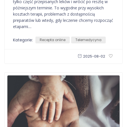
tylko część przepisanych leków i wrócić po resztę w
późniejszym terminie. To wygodne przy wysokich
kosztach terapii, problemach z dostępnością
preparatów lub wtedy, gdy leczenie chcemy rozpocząć
etapami....
Kategorie:
Recepta online
Telemedycyna
2025-08-02