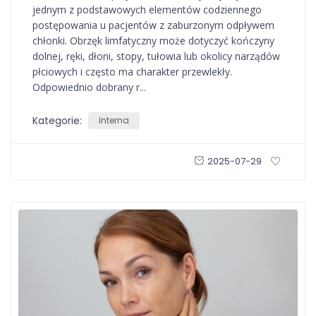
jednym z podstawowych elementów codziennego
postępowania u pacjentów z zaburzonym odpływem
chłonki. Obrzęk limfatyczny może dotyczyć kończyny
dolnej, ręki, dłoni, stopy, tułowia lub okolicy narządów
płciowych i często ma charakter przewlekły.
Odpowiednio dobrany r...
Kategorie:
Interna
2025-07-29