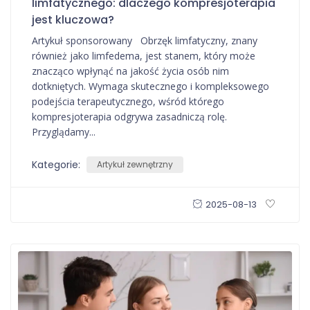
limfatycznego: dlaczego kompresjoterapia
jest kluczowa?
Artykuł sponsorowany Obrzęk limfatyczny, znany
również jako limfedema, jest stanem, który może
znacząco wpłynąć na jakość życia osób nim
dotkniętych. Wymaga skutecznego i kompleksowego
podejścia terapeutycznego, wśród którego
kompresjoterapia odgrywa zasadniczą rolę.
Przyglądamy...
Kategorie:
Artykuł zewnętrzny
2025-08-13