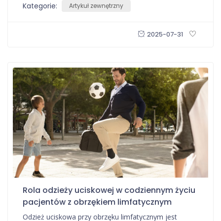
Kategorie:
Artykuł zewnętrzny
2025-07-31
Rola odzieży uciskowej w codziennym życiu
pacjentów z obrzękiem limfatycznym
Odzież uciskowa przy obrzęku limfatycznym jest