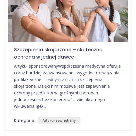
Szczepienia skojarzone – skuteczna
ochrona w jednej dawce
Artykuł sponsorowanyWspółczesna medycyna oferuje
coraz bardziej zaawansowane i wygodne rozwiązania
profilaktyczne – jednym z nich są szczepienia
skojarzone. Dzięki nim możliwe jest zapewnienie
ochrony przed kilkoma groźnymi chorobami
jednocześnie, bez konieczności wielokrotnego
wkłuwania ig�...
Kategorie:
Artykuł zewnętrzny