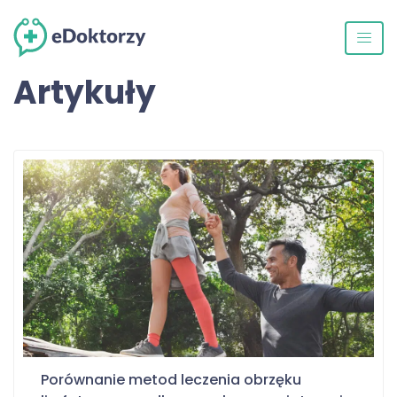
Artykuły
Porównanie metod leczenia obrzęku