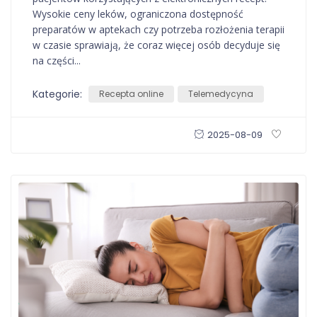
Wysokie ceny leków, ograniczona dostępność
preparatów w aptekach czy potrzeba rozłożenia terapii
w czasie sprawiają, że coraz więcej osób decyduje się
na części...
Kategorie:
Recepta online
Telemedycyna
2025-08-09