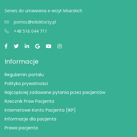
Serwis do umawiania e-wizyt lekarskich
pomoc@edoktorzy.pl
+48 516 044 711
Informacje
Regulamin portalu
Polityka prywatności
Najczęściej zadawane pytania przez pacjentów
Rzecznik Praw Pacjenta
Internetowe Konto Pacjenta (IKP)
Informacje dla pacjenta
Prawa pacjenta