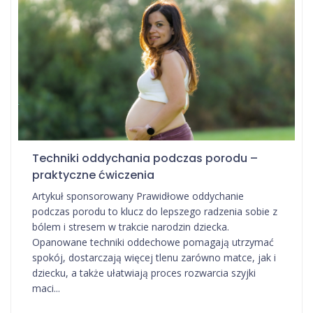
Techniki oddychania podczas porodu –
praktyczne ćwiczenia
Artykuł sponsorowany Prawidłowe oddychanie
podczas porodu to klucz do lepszego radzenia sobie z
bólem i stresem w trakcie narodzin dziecka.
Opanowane techniki oddechowe pomagają utrzymać
spokój, dostarczają więcej tlenu zarówno matce, jak i
dziecku, a także ułatwiają proces rozwarcia szyjki
maci...