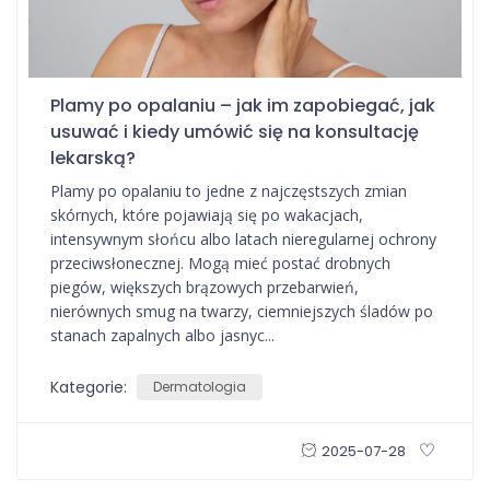
Plamy po opalaniu – jak im zapobiegać, jak
usuwać i kiedy umówić się na konsultację
lekarską?
Plamy po opalaniu to jedne z najczęstszych zmian
skórnych, które pojawiają się po wakacjach,
intensywnym słońcu albo latach nieregularnej ochrony
przeciwsłonecznej. Mogą mieć postać drobnych
piegów, większych brązowych przebarwień,
nierównych smug na twarzy, ciemniejszych śladów po
stanach zapalnych albo jasnyc...
Kategorie:
Dermatologia
2025-07-28