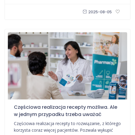
2025-08-05
Częściowa realizacja recepty możliwa. Ale
w jednym przypadku trzeba uważać
Częściowa realizacja recepty to rozwiązanie, z którego
korzysta coraz więcej pacjentów. Pozwala wykupić