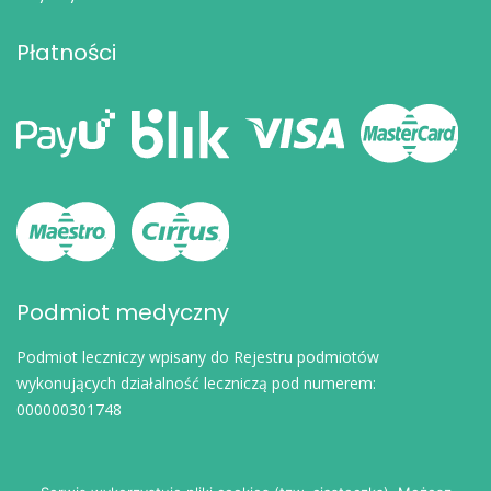
Płatności
Podmiot medyczny
Podmiot leczniczy wpisany do Rejestru podmiotów
wykonujących działalność leczniczą pod numerem:
000000301748