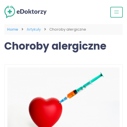
Home
Artykuły
Choroby alergiczne
Choroby alergiczne