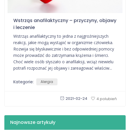
Wstrząs anafilaktyczny – przyczyny, objawy
i leczenie
Wstrząs anafilaktyczny to jedna z najgroźniejszych
reakcji, jakie mogą wystąpić w organizmie człowieka.
Rozwija się błyskawicznie i bez odpowiedniej pomocy
może prowadzić do zatrzymania krążenia i śmierci.
Choć wiele osób słyszało o anafilaksji, wciąż niewielu
potrafi rozpoznać jej objawy i zareagować właściw...
Kategorie:
Alergia
2021-02-24
4 polubień
Najnowsze artykuły