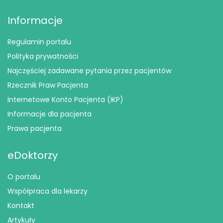
Informacje
Regulamin portalu
Polityka prywatności
Najczęściej zadawane pytania przez pacjentów
Rzecznik Praw Pacjenta
Internetowe Konto Pacjenta (IKP)
Informacje dla pacjenta
Prawa pacjenta
eDoktorzy
O portalu
Współpraca dla lekarzy
Kontakt
Artykuły