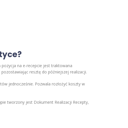
ktyce?
 pozycja na e-recepcie jest traktowana
pozostawiając resztę do późniejszej realizacji.
ratów jednocześnie. Pozwala rozłożyć koszty w
pie tworzony jest Dokument Realizacji Recepty,