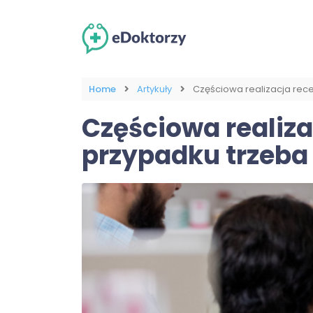
Home
Artykuły
Częściowa realizacja rec
Częściowa realiza
przypadku trzeba