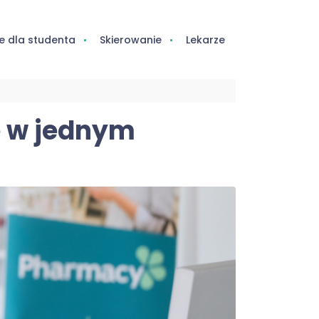
e dla studenta
Skierowanie
Lekarze
e w jednym