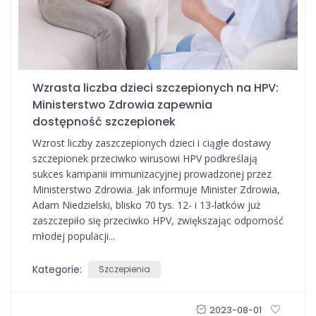
Wzrasta liczba dzieci szczepionych na HPV:
Ministerstwo Zdrowia zapewnia
dostępność szczepionek
Wzrost liczby zaszczepionych dzieci i ciągłe dostawy
szczepionek przeciwko wirusowi HPV podkreślają
sukces kampanii immunizacyjnej prowadzonej przez
Ministerstwo Zdrowia. Jak informuje Minister Zdrowia,
Adam Niedzielski, blisko 70 tys. 12- i 13-latków już
zaszczepiło się przeciwko HPV, zwiększając odporność
młodej populacji...
Kategorie:
Szczepienia
2023-08-01