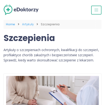
Home
Artykuły
Szczepienia
Szczepienia
Artykuły o szczepieniach ochronnych, kwalifikacji do szczepień,
profilaktyce chorób zakaźnych i bezpieczeństwie szczepień.
Sprawdź, kiedy warto skonsultować szczepienie z lekarzem.