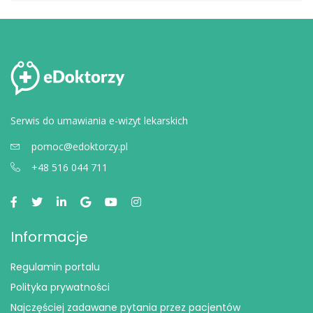
Serwis do umawiania e-wizyt lekarskich
pomoc@edoktorzy.pl
+48 516 044 711
Informacje
Regulamin portalu
Polityka prywatności
Najczęściej zadawane pytania przez pacjentów