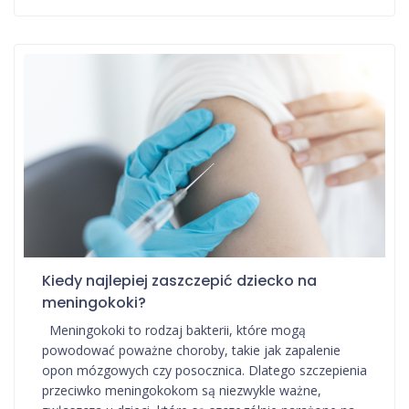
Kiedy najlepiej zaszczepić dziecko na
meningokoki?
Meningokoki to rodzaj bakterii, które mogą
powodować poważne choroby, takie jak zapalenie
opon mózgowych czy posocznica. Dlatego szczepienia
przeciwko meningokokom są niezwykle ważne,