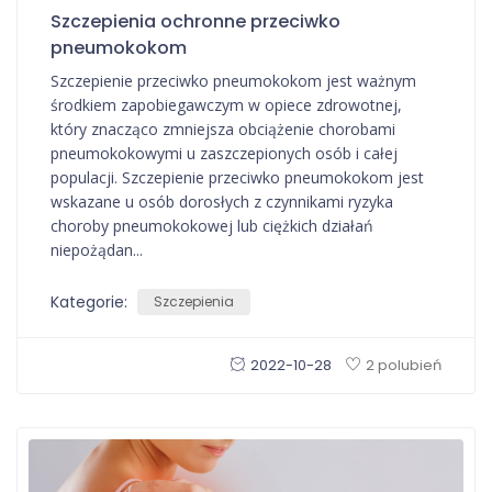
Szczepienia ochronne przeciwko
pneumokokom
Szczepienie przeciwko pneumokokom jest ważnym
środkiem zapobiegawczym w opiece zdrowotnej,
który znacząco zmniejsza obciążenie chorobami
pneumokokowymi u zaszczepionych osób i całej
populacji. Szczepienie przeciwko pneumokokom jest
wskazane u osób dorosłych z czynnikami ryzyka
choroby pneumokokowej lub ciężkich działań
niepożądan...
Kategorie:
Szczepienia
2022-10-28
2 polubień