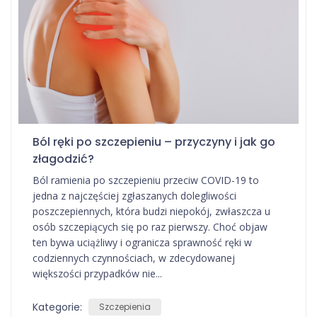
Ból ręki po szczepieniu – przyczyny i jak go
złagodzić?
Ból ramienia po szczepieniu przeciw COVID-19 to
jedna z najczęściej zgłaszanych dolegliwości
poszczepiennych, która budzi niepokój, zwłaszcza u
osób szczepiących się po raz pierwszy. Choć objaw
ten bywa uciążliwy i ogranicza sprawność ręki w
codziennych czynnościach, w zdecydowanej
większości przypadków nie...
Kategorie:
Szczepienia