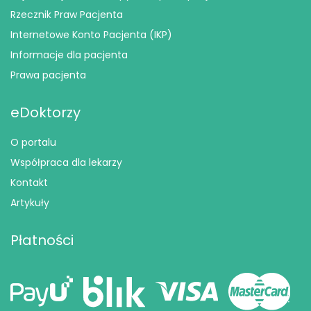
Rzecznik Praw Pacjenta
Internetowe Konto Pacjenta (IKP)
Informacje dla pacjenta
Prawa pacjenta
eDoktorzy
O portalu
Współpraca dla lekarzy
Kontakt
Artykuły
Płatności