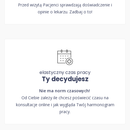
Przed wizytą Pacjenci sprawdzają doświadczenie i
opinie o lekarzu. Zadbaj o to!
elastyczny czas pracy
Ty decydujesz
Nie ma norm czasowych!
Od Ciebie zależy ile chcesz poświecić czasu na
konsultacje online i jak wygląda Twój harmonogram
pracy.