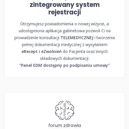
zintegrowany system
rejestracji
Otrzymujesz powiadomienia o nowej wizycie, a
udostępniona aplikacja gabinetowa pozwoli Ci na
prowadzenie konsultacji
TELEMEDYCZNEJ
i tworzenia
pełnej dokumentacji medycznej z wysyłaniem
eRecept i eZwolnień
do Pacjenta oraz innych
składowych dokumentacji.
"Panel EDM dostępny po podpisaniu umowy"
forum zdrowia