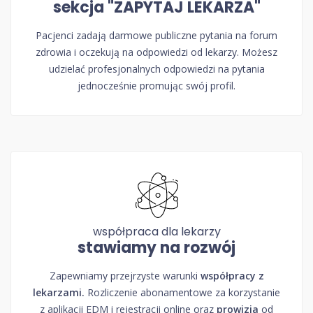
sekcja "ZAPYTAJ LEKARZA"
Pacjenci zadają darmowe publiczne pytania na forum
zdrowia i oczekują na odpowiedzi od lekarzy. Możesz
udzielać profesjonalnych odpowiedzi na pytania
jednocześnie promując swój profil.
współpraca dla lekarzy
stawiamy na rozwój
Zapewniamy przejrzyste warunki
współpracy z
lekarzami.
Rozliczenie abonamentowe za korzystanie
z aplikacji EDM i rejestracji online oraz
prowizja
od