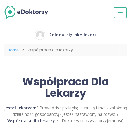
Zaloguj się jako lekarz
Home
Współpraca dla lekarzy
Współpraca Dla
Lekarzy
Jesteś lekarzem
? Prowadzisz praktykę lekarską i masz założoną
działalność gospodarczą? Jesteś nastawiony na rozwój?
Współpraca dla lekarzy
z eDoktorzy to czysta przyjemność.