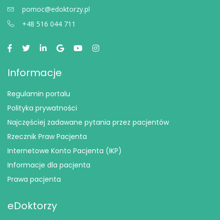
pomoc@edoktorzy.pl
+48 516 044 711
Informacje
Regulamin portalu
Polityka prywatności
Najczęściej zadawane pytania przez pacjentów
Rzecznik Praw Pacjenta
Internetowe Konto Pacjenta (IKP)
Informacje dla pacjenta
Prawa pacjenta
eDoktorzy