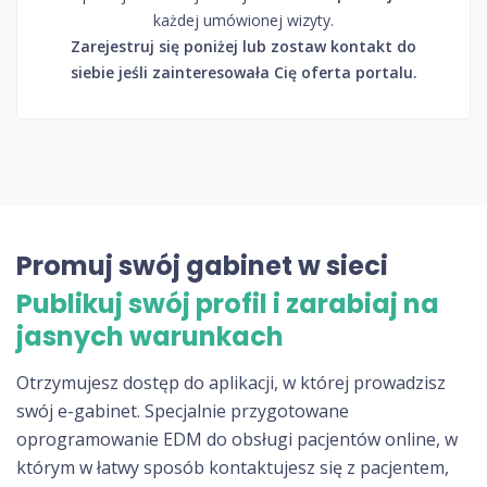
każdej umówionej wizyty.
Zarejestruj się poniżej lub zostaw kontakt do
siebie jeśli zainteresowała Cię oferta portalu.
Promuj swój gabinet w sieci
Publikuj swój profil i zarabiaj na
jasnych warunkach
Otrzymujesz dostęp do aplikacji, w której prowadzisz
swój e-gabinet. Specjalnie przygotowane
oprogramowanie EDM do obsługi pacjentów online, w
którym w łatwy sposób kontaktujesz się z pacjentem,