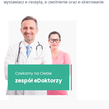
wystawiasz e-receptę, e-zwolnienie oraz e-skierowanie.
Czekamy na Ciebie
zespół eDoktorzy