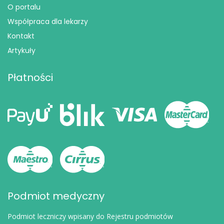
O portalu
Współpraca dla lekarzy
Kontakt
Artykuły
Płatności
Podmiot medyczny
Podmiot leczniczy wpisany do Rejestru podmiotów