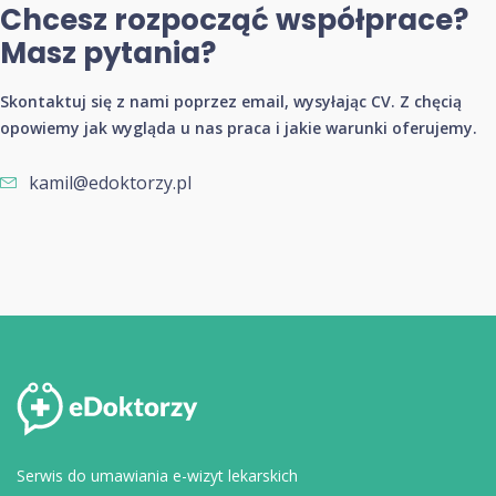
Chcesz rozpocząć współprace?
Masz pytania?
Skontaktuj się z nami poprzez email, wysyłając CV. Z chęcią
opowiemy jak wygląda u nas praca i jakie warunki oferujemy.
kamil@edoktorzy.pl
Serwis do umawiania e-wizyt lekarskich