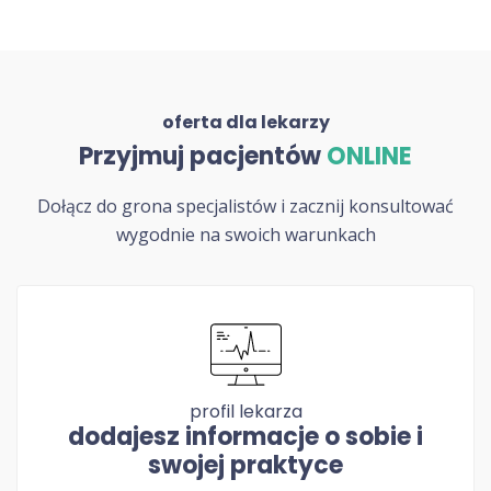
oferta dla lekarzy
Przyjmuj pacjentów
ONLINE
Dołącz do grona specjalistów i zacznij konsultować
wygodnie na swoich warunkach
profil lekarza
dodajesz informacje o sobie i
swojej praktyce