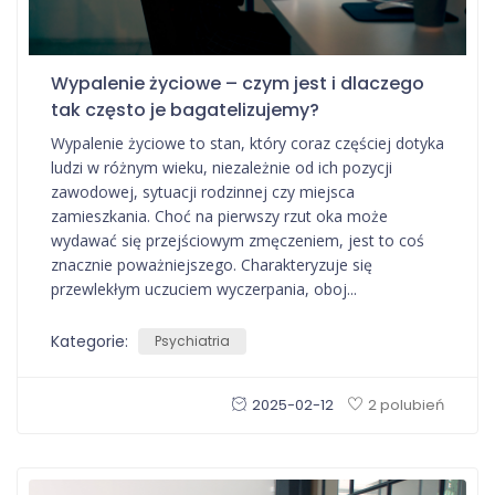
Wypalenie życiowe – czym jest i dlaczego
tak często je bagatelizujemy?
Wypalenie życiowe to stan, który coraz częściej dotyka
ludzi w różnym wieku, niezależnie od ich pozycji
zawodowej, sytuacji rodzinnej czy miejsca
zamieszkania. Choć na pierwszy rzut oka może
wydawać się przejściowym zmęczeniem, jest to coś
znacznie poważniejszego. Charakteryzuje się
przewlekłym uczuciem wyczerpania, oboj...
Kategorie:
Psychiatria
2025-02-12
2 polubień