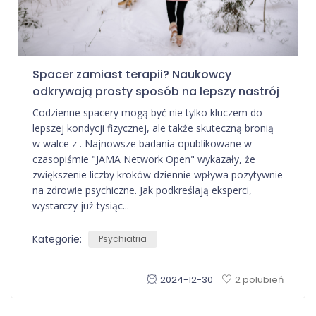
Spacer zamiast terapii? Naukowcy
odkrywają prosty sposób na lepszy nastrój
Codzienne spacery mogą być nie tylko kluczem do
lepszej kondycji fizycznej, ale także skuteczną bronią
w walce z . Najnowsze badania opublikowane w
czasopiśmie "JAMA Network Open" wykazały, że
zwiększenie liczby kroków dziennie wpływa pozytywnie
na zdrowie psychiczne. Jak podkreślają eksperci,
wystarczy już tysiąc...
Kategorie:
Psychiatria
2024-12-30
2 polubień