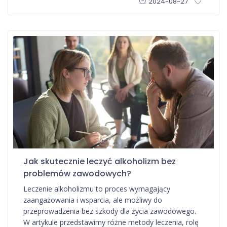
2024-08-27
Jak skutecznie leczyć alkoholizm bez
problemów zawodowych?
Leczenie alkoholizmu to proces wymagający
zaangażowania i wsparcia, ale możliwy do
przeprowadzenia bez szkody dla życia zawodowego.
W artykule przedstawimy różne metody leczenia, rolę