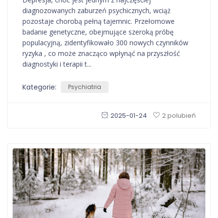
diagnozowanych zaburzeń psychicznych, wciąż
pozostaje chorobą pełną tajemnic. Przełomowe
badanie genetyczne, obejmujące szeroką próbę
populacyjną, zidentyfikowało 300 nowych czynników
ryzyka , co może znacząco wpłynąć na przyszłość
diagnostyki i terapii t...
Kategorie:
Psychiatria
2025-01-24
2 polubień