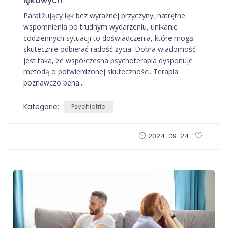
lękowych
Paraliżujący lęk bez wyraźnej przyczyny, natrętne
wspomnienia po trudnym wydarzeniu, unikanie
codziennych sytuacji to doświadczenia, które mogą
skutecznie odbierać radość życia. Dobra wiadomość
jest taka, że współczesna psychoterapia dysponuje
metodą o potwierdzonej skuteczności. Terapia
poznawczo beha...
Kategorie:
Psychiatria
2024-09-24