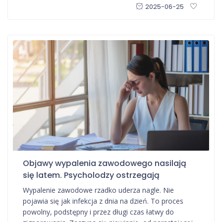
2025-06-25
Objawy wypalenia zawodowego nasilają
się latem. Psycholodzy ostrzegają
Wypalenie zawodowe rzadko uderza nagle. Nie
pojawia się jak infekcja z dnia na dzień. To proces
powolny, podstępny i przez długi czas łatwy do