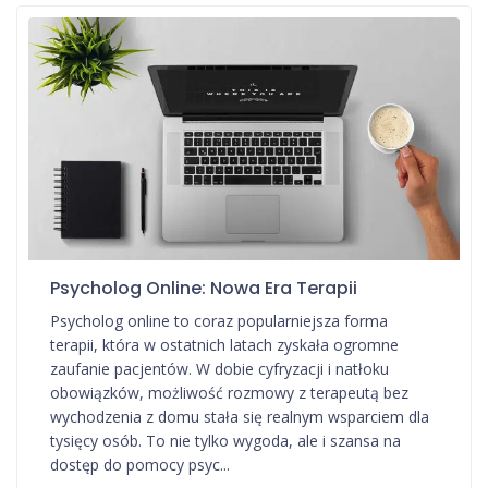
Psycholog Online: Nowa Era Terapii
Psycholog online to coraz popularniejsza forma
terapii, która w ostatnich latach zyskała ogromne
zaufanie pacjentów. W dobie cyfryzacji i natłoku
obowiązków, możliwość rozmowy z terapeutą bez
wychodzenia z domu stała się realnym wsparciem dla
tysięcy osób. To nie tylko wygoda, ale i szansa na
dostęp do pomocy psyc...