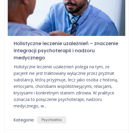
Holistyczne leczenie uzależnień – znaczenie
integracji psychoterapii i nadzoru
medycznego
Holistyczne leczenie uzależnień polega na tym, że
pacjent nie jest traktowany wyłącznie przez pryzmat
substancji, którą przyjmuje, lecz jako osoba z historią,
emocjami, chorobami współistniejącymi, relacjami,
kryzysami i konkretnym stanem zdrowia. W praktyce
oznacza to połączenie psychoterapii, nadzoru
medycznego, w...
Kategorie:
Psychiatria