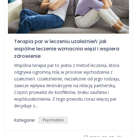
Terapia par w leczeniu uzależnień: jak
wspólne leczenie wzmacnia więzi i wspiera
zdrowienie
Wspólna terapia par to jedna z metod leczenia, która
odgrywa ogromną rolę w procesie wychodzenia z
uzależnień. Uzależnienie, niezależnie od jego rodzaju,
zawsze wpływa destrukcyjnie na relację partnerską.
Często prowadzi do konfliktów, braku zaufania i
współuzależnienia. Z tego powodu coraz więcej par
decyduje s...
Kategorie:
Psychiatria