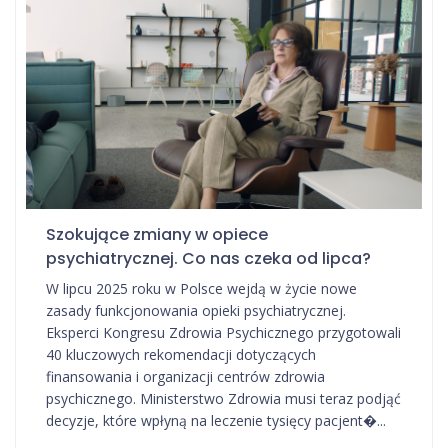
Szokujące zmiany w opiece
psychiatrycznej. Co nas czeka od lipca?
W lipcu 2025 roku w Polsce wejdą w życie nowe
zasady funkcjonowania opieki psychiatrycznej.
Eksperci Kongresu Zdrowia Psychicznego przygotowali
40 kluczowych rekomendacji dotyczących
finansowania i organizacji centrów zdrowia
psychicznego. Ministerstwo Zdrowia musi teraz podjąć
decyzje, które wpłyną na leczenie tysięcy pacjent�...