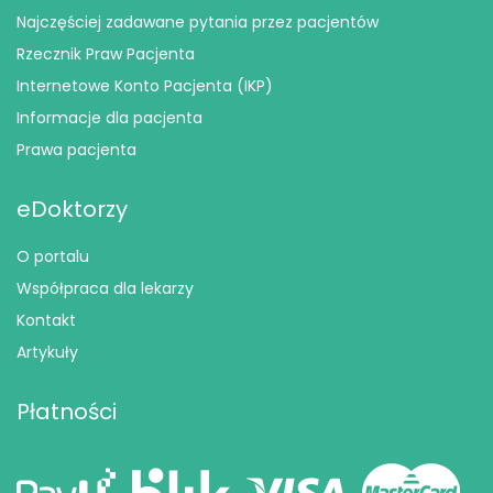
Najczęściej zadawane pytania przez pacjentów
Rzecznik Praw Pacjenta
Internetowe Konto Pacjenta (IKP)
Informacje dla pacjenta
Prawa pacjenta
eDoktorzy
O portalu
Współpraca dla lekarzy
Kontakt
Artykuły
Płatności