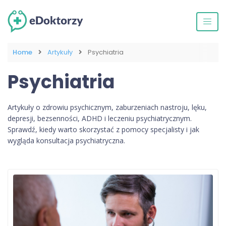
Home
Artykuły
Psychiatria
Psychiatria
Artykuły o zdrowiu psychicznym, zaburzeniach nastroju, lęku,
depresji, bezsenności, ADHD i leczeniu psychiatrycznym.
Sprawdź, kiedy warto skorzystać z pomocy specjalisty i jak
wygląda konsultacja psychiatryczna.