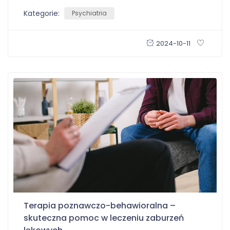
Kategorie:
Psychiatria
2024-10-11
Terapia poznawczo-behawioralna –
skuteczna pomoc w leczeniu zaburzeń