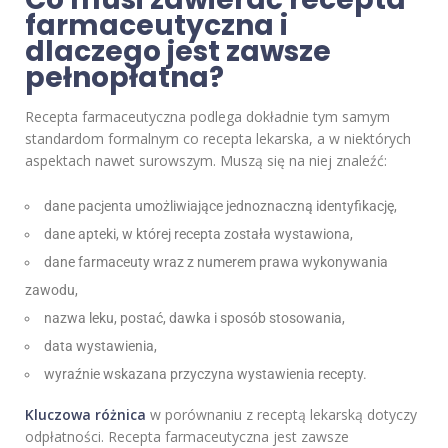
farmaceutyczna i
dlaczego jest zawsze
pełnopłatna?
Recepta farmaceutyczna podlega dokładnie tym samym
standardom formalnym co recepta lekarska, a w niektórych
aspektach nawet surowszym. Muszą się na niej znaleźć:
dane pacjenta umożliwiające jednoznaczną identyfikację,
dane apteki, w której recepta została wystawiona,
dane farmaceuty wraz z numerem prawa wykonywania
zawodu,
nazwa leku, postać, dawka i sposób stosowania,
data wystawienia,
wyraźnie wskazana przyczyna wystawienia recepty.
Kluczowa różnica
w porównaniu z receptą lekarską dotyczy
odpłatności. Recepta farmaceutyczna jest zawsze