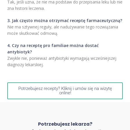
Tak, jeśli uzna, że nie ma podstaw do przepisania leku lub nie
zna historii leczenia.
3. Jak często można otrzymać receptę farmaceutyczną?
Nie ma sztywnej reguły, ale nadużywanie tego rozwiązania
może skutkować odmową.
4. Czy na receptę pro familiae można dostać
antybiotyk?
Zwykle nie, ponieważ antybiotyki wymagają wcześniejszej
diagnozy lekarskiej.
Potrzebujesz recepty? Kliknij i umów się na wizytę
online!
Potrzebujesz lekarza?