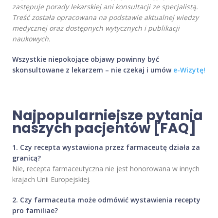
zastępuje porady lekarskiej ani konsultacji ze specjalistą.
Treść została opracowana na podstawie aktualnej wiedzy
medycznej oraz dostępnych wytycznych i publikacji
naukowych.
Wszystkie niepokojące objawy powinny być
skonsultowane z lekarzem – nie czekaj i umów
e-Wizytę!
Najpopularniejsze pytania
naszych pacjentów [FAQ]
1. Czy recepta wystawiona przez farmaceutę działa za
granicą?
Nie, recepta farmaceutyczna nie jest honorowana w innych
krajach Unii Europejskiej.
2. Czy farmaceuta może odmówić wystawienia recepty
pro familiae?