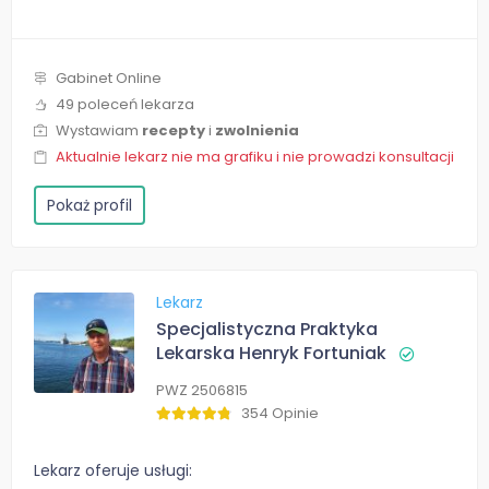
Gabinet Online
49 poleceń lekarza
Wystawiam
recepty
i
zwolnienia
Aktualnie lekarz nie ma grafiku i nie prowadzi konsultacji
Pokaż profil
Lekarz
Specjalistyczna Praktyka
Lekarska Henryk Fortuniak
PWZ 2506815
354 Opinie
Lekarz oferuje usługi: