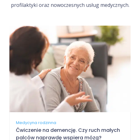
profilaktyki oraz nowoczesnych usług medycznych.
Medycyna rodzinna
Ćwiczenie na demencję. Czy ruch małych
palców naprawdę wspiera mózg?