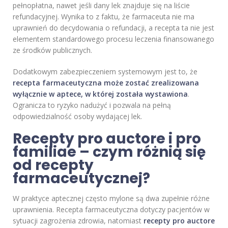
pełnopłatna, nawet jeśli dany lek znajduje się na liście
refundacyjnej. Wynika to z faktu, że farmaceuta nie ma
uprawnień do decydowania o refundacji, a recepta ta nie jest
elementem standardowego procesu leczenia finansowanego
ze środków publicznych.
Dodatkowym zabezpieczeniem systemowym jest to, że
recepta farmaceutyczna może zostać zrealizowana
wyłącznie w aptece, w której została wystawiona
.
Ogranicza to ryzyko nadużyć i pozwala na pełną
odpowiedzialność osoby wydającej lek.
Recepty pro auctore i pro
familiae – czym różnią się
od recepty
farmaceutycznej?
W praktyce aptecznej często mylone są dwa zupełnie różne
uprawnienia. Recepta farmaceutyczna dotyczy pacjentów w
sytuacji zagrożenia zdrowia, natomiast
recepty pro auctore