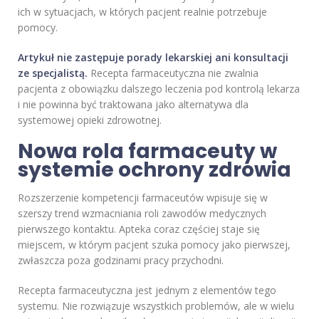
ich w sytuacjach, w których pacjent realnie potrzebuje
pomocy.
Artykuł nie zastępuje porady lekarskiej ani konsultacji
ze specjalistą.
Recepta farmaceutyczna nie zwalnia
pacjenta z obowiązku dalszego leczenia pod kontrolą lekarza
i nie powinna być traktowana jako alternatywa dla
systemowej opieki zdrowotnej.
Nowa rola farmaceuty w
systemie ochrony zdrowia
Rozszerzenie kompetencji farmaceutów wpisuje się w
szerszy trend wzmacniania roli zawodów medycznych
pierwszego kontaktu. Apteka coraz częściej staje się
miejscem, w którym pacjent szuka pomocy jako pierwszej,
zwłaszcza poza godzinami pracy przychodni.
Recepta farmaceutyczna jest jednym z elementów tego
systemu. Nie rozwiązuje wszystkich problemów, ale w wielu