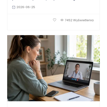
2026-06-25
7452 Wyświetlenia