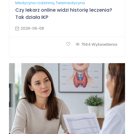
,
Medycyna rodzinna
Telemedycyna
Czy lekarz online widzi historię leczenia?
Tak działa IKP
2026-06-08
7564 Wyświetlenia