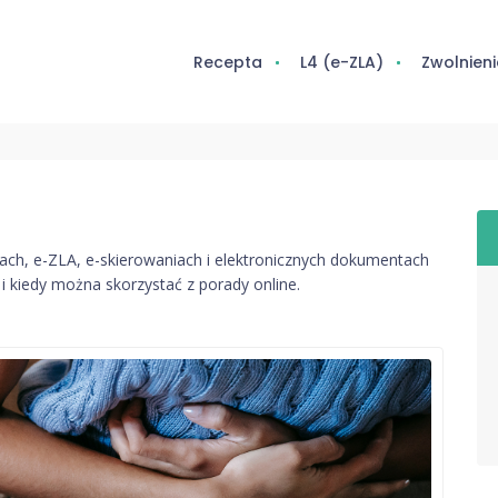
Recepta
L4 (e-ZLA)
Zwolnieni
ptach, e-ZLA, e-skierowaniach i elektronicznych dokumentach
i kiedy można skorzystać z porady online.