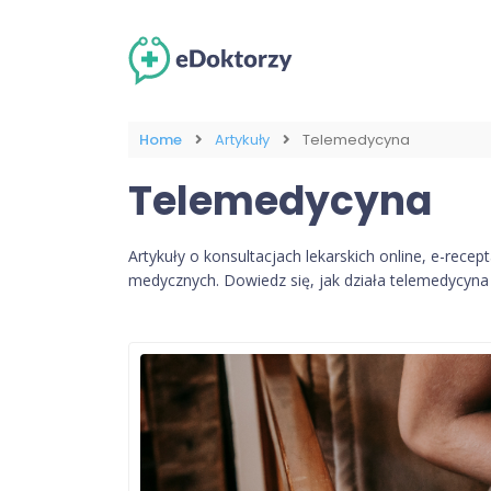
Home
Artykuły
Telemedycyna
Telemedycyna
Artykuły o konsultacjach lekarskich online, e-rece
medycznych. Dowiedz się, jak działa telemedycyna 