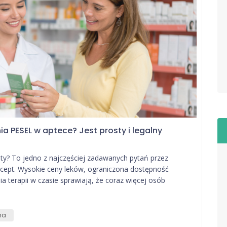
 PESEL w aptece? Jest prosty i legalny
ty? To jedno z najczęściej zadawanych pytań przez
ecept. Wysokie ceny leków, ograniczona dostępność
 terapii w czasie sprawiają, że coraz więcej osób
na