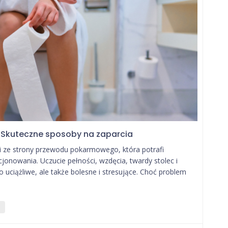
? Skuteczne sposoby na zaparcia
ci ze strony przewodu pokarmowego, która potrafi
jonowania. Uczucie pełności, wzdęcia, twardy stolec i
o uciążliwe, ale także bolesne i stresujące. Choć problem