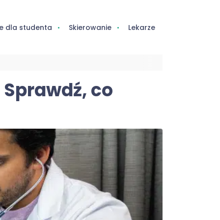
e dla studenta
Skierowanie
Lekarze
? Sprawdź, co