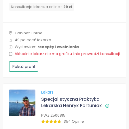
Konsultacja lekarska online -
99 zł
Gabinet Online
49 poleceń lekarza
Wystawiam
recepty
i
zwolnienia
Aktualnie lekarz nie ma grafiku i nie prowadzi konsultacji
Pokaż profil
Lekarz
Specjalistyczna Praktyka
Lekarska Henryk Fortuniak
PWZ 2506815
354 Opinie