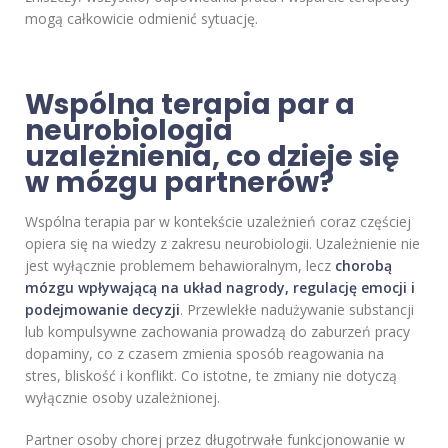
mogą całkowicie odmienić sytuację.
Wspólna terapia par a
neurobiologia
uzależnienia, co dzieje się
w mózgu partnerów?
Wspólna terapia par w kontekście uzależnień coraz częściej
opiera się na wiedzy z zakresu neurobiologii. Uzależnienie nie
jest wyłącznie problemem behawioralnym, lecz
chorobą
mózgu wpływającą na układ nagrody, regulację emocji i
podejmowanie decyzji
. Przewlekłe nadużywanie substancji
lub kompulsywne zachowania prowadzą do zaburzeń pracy
dopaminy, co z czasem zmienia sposób reagowania na
stres, bliskość i konflikt. Co istotne, te zmiany nie dotyczą
wyłącznie osoby uzależnionej.
Partner osoby chorej przez długotrwałe funkcjonowanie w