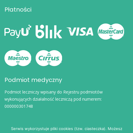
Płatności
Podmiot medyczny
Podmiot leczniczy wpisany do Rejestru podmiotów
wykonujących działalność leczniczą pod numerem:
000000301748
Serwis wykorzystuje pliki cookies (tzw. ciasteczka). Możesz