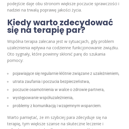
podejście daje obu stronom większe poczucie sprawczości i
nadziei na trwałą poprawę jakości życia.
Kiedy warto zdecydować
się na terapię par?
Wspólna terapia zalecana jest w sytuacjach, gdy problem
uzależnienia wpływa na codzienne funkcjonowanie związku.
Oto sygnały, które powinny skłonić parę do szukania
pomocy:
pojawiające się regularnie kłótnie związane z uzależnieniem,
utrata zaufania i poczucia bezpieczeństwa,
poczucie osamotnienia w walce o zdrowie partnera,
występowanie współuzależnienia,
problemy z komunikacją i wzajemnym wsparciem.
Warto pamiętać, że im szybciej para zdecyduje się na
terapię, tym większe szanse na skuteczne leczenie i