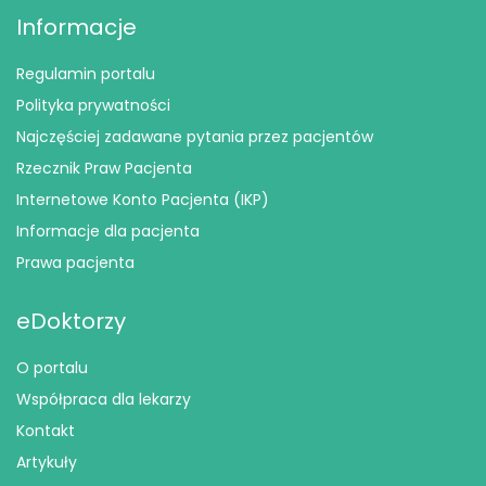
Informacje
Regulamin portalu
Polityka prywatności
Najczęściej zadawane pytania przez pacjentów
Rzecznik Praw Pacjenta
Internetowe Konto Pacjenta (IKP)
Informacje dla pacjenta
Prawa pacjenta
eDoktorzy
O portalu
Współpraca dla lekarzy
Kontakt
Artykuły