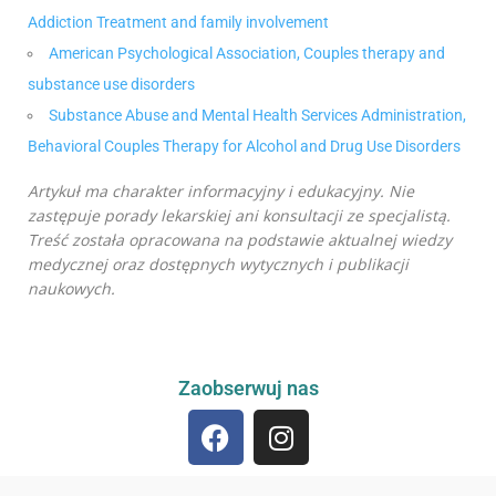
Addiction Treatment and family involvement
American Psychological Association, Couples therapy and
substance use disorders
Substance Abuse and Mental Health Services Administration,
Behavioral Couples Therapy for Alcohol and Drug Use Disorders
Artykuł ma charakter informacyjny i edukacyjny. Nie
zastępuje porady lekarskiej ani konsultacji ze specjalistą.
Treść została opracowana na podstawie aktualnej wiedzy
medycznej oraz dostępnych wytycznych i publikacji
naukowych.
Zaobserwuj nas