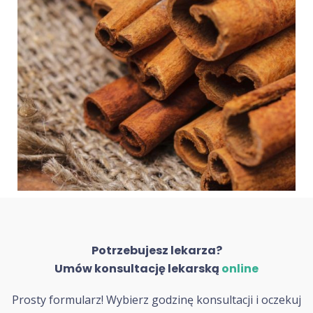
Potrzebujesz lekarza?
Umów konsultację lekarską
online
Prosty formularz! Wybierz godzinę konsultacji i oczekuj