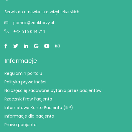
Serwis do umawiania e-wizyt lekarskich
pomoc@edoktorzy.pl
+48 516 044 711
Informacje
Regulamin portalu
Polityka prywatności
Najczęściej zadawane pytania przez pacjentów
Rzecznik Praw Pacjenta
Internetowe Konto Pacjenta (IKP)
Informacje dla pacjenta
Prawa pacjenta