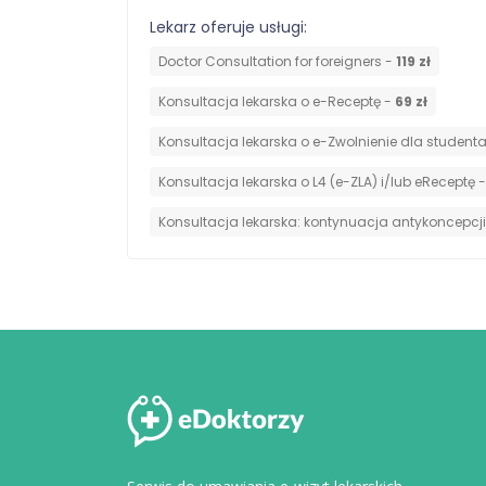
Lekarz oferuje usługi:
Doctor Consultation for foreigners -
119 zł
Konsultacja lekarska o e-Receptę -
69 zł
Konsultacja lekarska o e-Zwolnienie dla student
Konsultacja lekarska o L4 (e-ZLA) i/lub eReceptę 
⁠Konsultacja lekarska: kontynuacja antykoncepcj