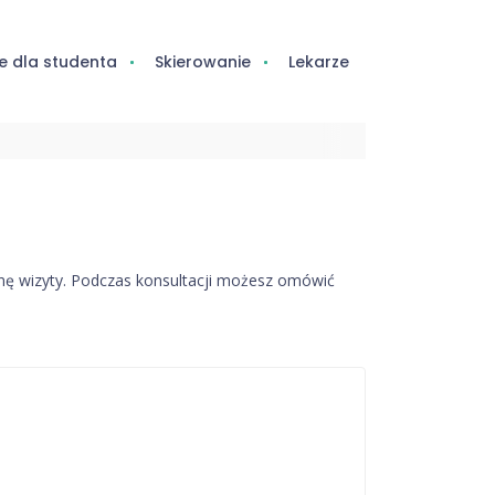
e dla studenta
Skierowanie
Lekarze
cenę wizyty. Podczas konsultacji możesz omówić