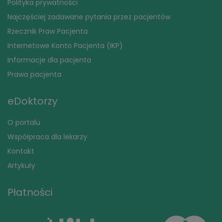
Polityka prywatności
Najczęściej zadawane pytania przez pacjentów
Rzecznik Praw Pacjenta
Internetowe Konto Pacjenta (IKP)
Informacje dla pacjenta
Prawa pacjenta
eDoktorzy
O portalu
Współpraca dla lekarzy
Kontakt
Artykuły
Płatności