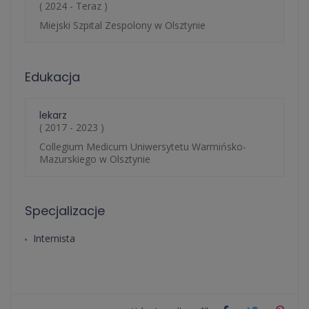
( 2024 - Teraz )
Miejski Szpital Zespolony w Olsztynie
Edukacja
lekarz
( 2017 - 2023 )
Collegium Medicum Uniwersytetu Warmińsko-
Mazurskiego w Olsztynie
Specjalizacje
Internista