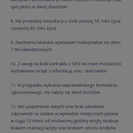
specjalistą w danej dziedzinie
8. Nie prowadzę konsultacji u osób poniżej 18. roku życia
i powyżej 80. roku życia.
9. Zwolnienia lekarskie wystawiam maksymalnie na okres
7 dni kalendarzowych.
10. Z uwagi na brak kontraktu z NFZ nie mam możliwości
wystawienia recept z refundacją oraz -skierowanń.
11. W przypadku wybrania nieprawidłowego formularza
zgłoszeniowego, nie należy się zwrot kosztów.
12. Nie uzupełnienie danych oraz brak udzielenia
odpowiedzi na zadane w wywiadzie medycznym pytania
w ciągu 15 minut od umówionej godziny wizyty skutkuje
brakiem realizacji wizyty oraz brakiem zwrotu środków.