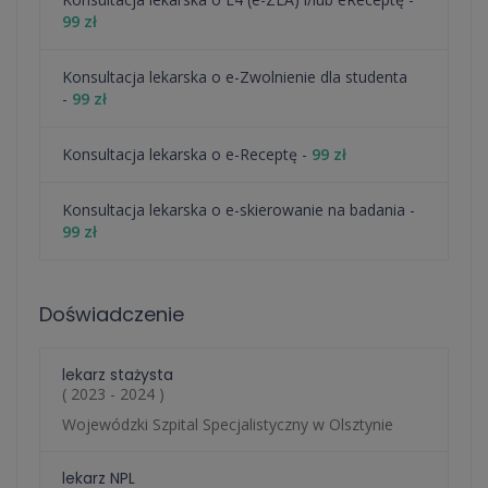
99 zł
Konsultacja lekarska o e-Zwolnienie dla studenta
-
99 zł
Konsultacja lekarska o e-Receptę -
99 zł
Konsultacja lekarska o e-skierowanie na badania -
99 zł
Doświadczenie
lekarz stażysta
( 2023 - 2024 )
Wojewódzki Szpital Specjalistyczny w Olsztynie
lekarz NPL