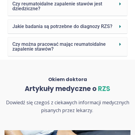
Czy reumatoidalne zapalenie stawów jest
dziedziczne?
Jakie badania są potrzebne do diagnozy RZS?
Czy można pracować mając reumatoidalne
zapalenie stawów?
Okiem doktora
Artykuły medyczne o
RZS
Dowiedź się czegoś z ciekawych informacji medycznych
pisanych przez lekarzy.