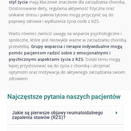
styl życia
mają kluczowe znaczenie dla zarządzania chorobą.
Dostosowanie diety, regularna aktywność fizyczna oraz
unikanie stresu i palenia tytoniu mogą przyczynić się do
poprawy zdrowia i wydłużenia życia osób z RZS.
Warto również zwrócić uwagę na wsparcie psychologiczne i
społeczne, które jest niezwykle ważne w zarządzaniu chorobą
przewlekłą.
Grupy wsparcia i terapie indywidualne mogą
pomóc pacjentom radzić sobie z emocjonalnymi i
psychicznymi aspektami życia z RZS.
Dzięki temu mogą
lepiej przystosować się do życia z chorobą i utrzymać
optymizm oraz motywację do aktywnego zarządzania swoim
zdrowiem.
Najczęstsze pytania naszych pacjentów
Jakie są pierwsze objawy reumatoidalnego
zapalenia stawów (RZS)?