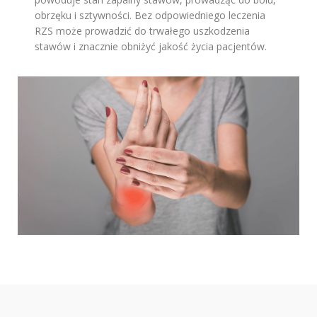
obrzęku i sztywności. Bez odpowiedniego leczenia
RZS może prowadzić do trwałego uszkodzenia
stawów i znacznie obniżyć jakość życia pacjentów.