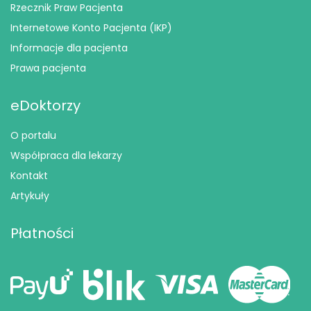
Rzecznik Praw Pacjenta
Internetowe Konto Pacjenta (IKP)
Informacje dla pacjenta
Prawa pacjenta
eDoktorzy
O portalu
Współpraca dla lekarzy
Kontakt
Artykuły
Płatności