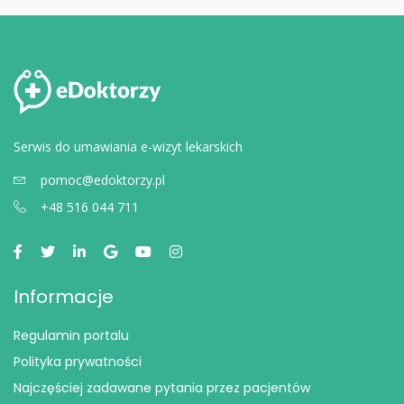
Serwis do umawiania e-wizyt lekarskich
pomoc@edoktorzy.pl
+48 516 044 711
Informacje
Regulamin portalu
Polityka prywatności
Najczęściej zadawane pytania przez pacjentów