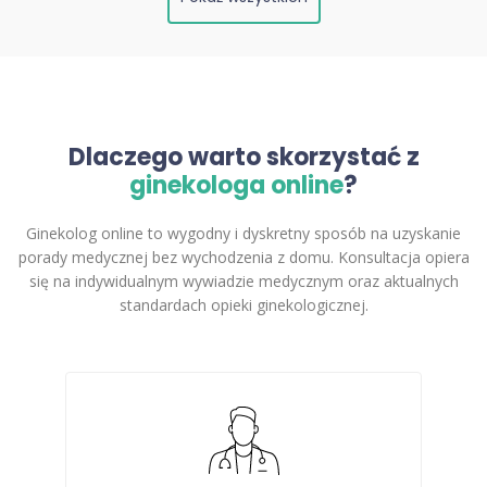
Dlaczego warto skorzystać z
ginekologa online
?
Ginekolog online to wygodny i dyskretny sposób na uzyskanie
porady medycznej bez wychodzenia z domu. Konsultacja opiera
się na indywidualnym wywiadzie medycznym oraz aktualnych
standardach opieki ginekologicznej.