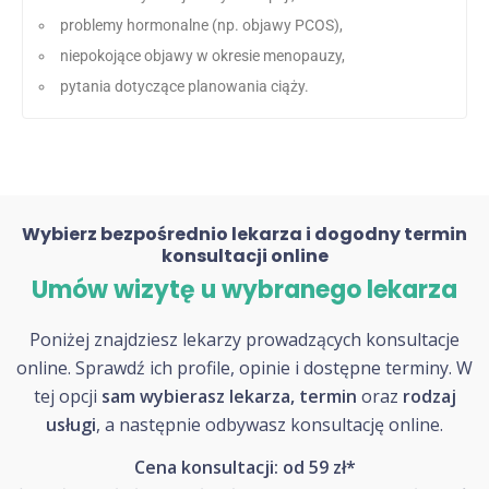
problemy hormonalne (np. objawy PCOS),
niepokojące objawy w okresie menopauzy,
pytania dotyczące planowania ciąży.
Wybierz bezpośrednio lekarza i dogodny termin
konsultacji online
Umów wizytę u wybranego lekarza
Poniżej znajdziesz lekarzy prowadzących konsultacje
online. Sprawdź ich profile, opinie i dostępne terminy. W
tej opcji
sam wybierasz lekarza, termin
oraz
rodzaj
usługi
, a następnie odbywasz konsultację online.
Cena konsultacji: od 59 zł*