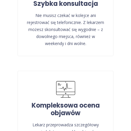
Szybka konsultacja
Nie musisz czekać w kolejce ani
rejestrować się telefonicznie. Z lekarzem
możesz skonsultować się wygodnie – z
dowolnego miejsca, również w
weekendy i dni wolne.
Kompleksowa ocena
objawów
Lekarz przeprowadza szczegółowy