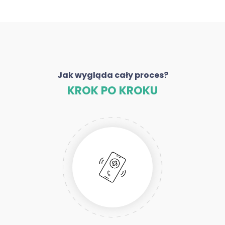
Jak wygląda cały proces?
KROK PO KROKU