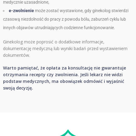
medycznie uzasadnione,
e-zwolnienie
może zostać wystawione, gdy ginekolog stwierdzi
czasową niezdolność do pracy z powodu bólu, zaburzeń cyklu lub
innych objawów utrudniających codzienne funkcjonowanie.
Ginekolog może poprosić o dodatkowe informacje,
dokumentację medyczną lub wyniki badań przed wystawieniem
dokumentów.
Warto pamiętać, że opłata za konsultację nie gwarantuje
otrzymania recepty czy zwolnienia. Jeśli lekarz nie widzi
podstaw medycznych, ma obowiązek odmówić i wyjaśnić
swoją decyzję.