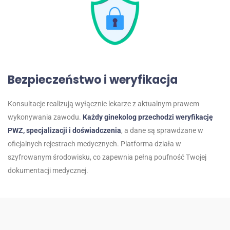
Bezpieczeństwo i weryfikacja
Konsultacje realizują wyłącznie lekarze z aktualnym prawem
wykonywania zawodu.
Każdy ginekolog przechodzi weryfikację
PWZ, specjalizacji i doświadczenia
, a dane są sprawdzane w
oficjalnych rejestrach medycznych. Platforma działa w
szyfrowanym środowisku, co zapewnia pełną poufność Twojej
dokumentacji medycznej.