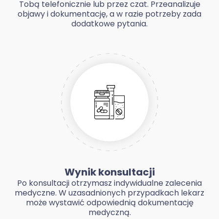
Tobą telefonicznie lub przez czat. Przeanalizuje
objawy i dokumentację, a w razie potrzeby zada
dodatkowe pytania.
Wynik konsultacji
Po konsultacji otrzymasz indywidualne zalecenia
medyczne. W uzasadnionych przypadkach lekarz
może wystawić odpowiednią dokumentację
medyczną.