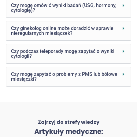
Czy mogę omówić wyniki badań (USG, hormony,
cytologię)?
Czy ginekolog online może doradzić w sprawie
nieregularnych miesiączek?
Czy podczas teleporady mogę zapytać o wyniki
cytologii?
Czy mogę zapytać o problemy z PMS lub bólowe
miesiączki?
Zajrzyj do strefy wiedzy
Artykuły medyczne: