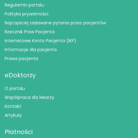
Regulamin portalu
Polityka prywatności
Najczęściej zadawane pytania przez pacjentów
Rzecznik Praw Pacjenta
Internetowe Konto Pacjenta (IKP)
Informacje dla pacjenta
Prawa pacjenta
eDoktorzy
O portalu
Współpraca dla lekarzy
Kontakt
Artykuły
Płatności