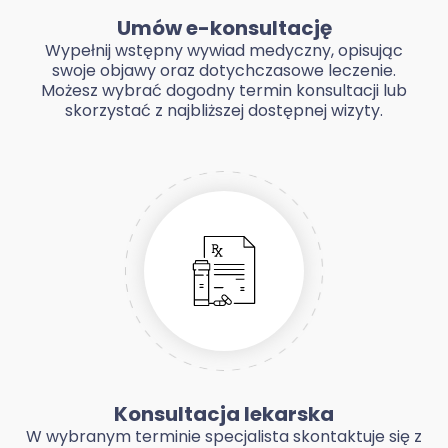
Umów e-konsultację
Wypełnij wstępny wywiad medyczny, opisując
swoje objawy oraz dotychczasowe leczenie.
Możesz wybrać dogodny termin konsultacji lub
skorzystać z najbliższej dostępnej wizyty.
Konsultacja lekarska
W wybranym terminie specjalista skontaktuje się z