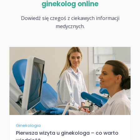
ginekolog online
Dowiedź się czegoś z ciekawych informacji
medycznych.
Ginekologia
Pierwsza wizyta u ginekologa – co warto