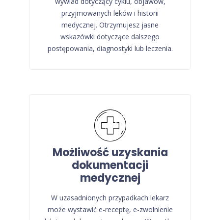
wywiad dotyczący cyklu, objawów,
przyjmowanych leków i historii
medycznej. Otrzymujesz jasne
wskazówki dotyczące dalszego
postępowania, diagnostyki lub leczenia.
Możliwość uzyskania
dokumentacji
medycznej
W uzasadnionych przypadkach lekarz
może wystawić e-receptę, e-zwolnienie