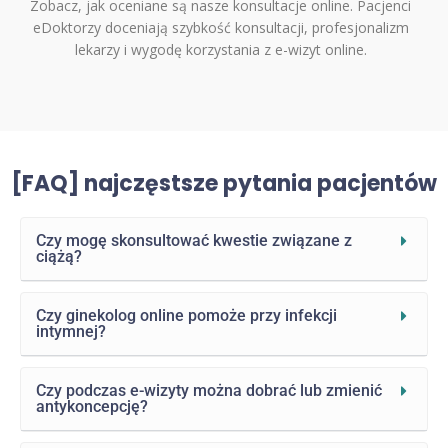
Zobacz, jak oceniane są nasze konsultacje online. Pacjenci
eDoktorzy doceniają szybkość konsultacji, profesjonalizm
lekarzy i wygodę korzystania z e-wizyt online.
[FAQ] najczęstsze pytania pacjentów
Czy mogę skonsultować kwestie związane z
ciążą?
Czy ginekolog online pomoże przy infekcji
intymnej?
Czy podczas e-wizyty można dobrać lub zmienić
antykoncepcję?