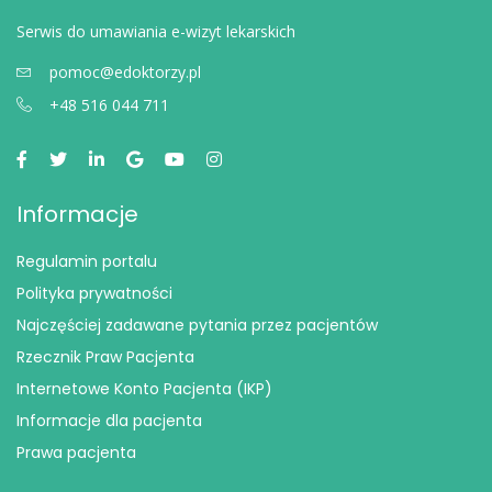
Serwis do umawiania e-wizyt lekarskich
pomoc@edoktorzy.pl
+48 516 044 711
Informacje
Regulamin portalu
Polityka prywatności
Najczęściej zadawane pytania przez pacjentów
Rzecznik Praw Pacjenta
Internetowe Konto Pacjenta (IKP)
Informacje dla pacjenta
Prawa pacjenta