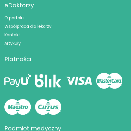
eDoktorzy
O portalu
Współpraca dla lekarzy
Kontakt
Artykuły
Płatności
Podmiot medyczny