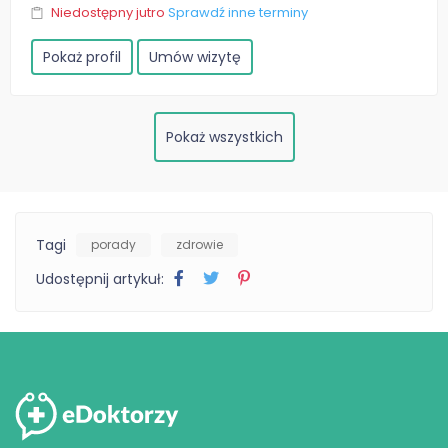
Niedostępny jutro
Sprawdź inne terminy
Pokaż profil
Umów wizytę
Pokaż wszystkich
Tagi
porady
zdrowie
Udostępnij artykuł: