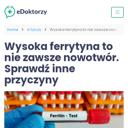
Home
Artykuły
Wysoka ferrytyna to nie zawsze nowotwór
Wysoka ferrytyna to
nie zawsze nowotwór.
Sprawdź inne
przyczyny