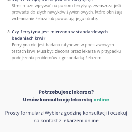
Stres może wpływać na poziom ferrytyny, zwłaszcza jeśli
prowadzi do złych nawyków żywieniowych, które obniżają
wchłanianie żelaza lub powodują jego utratę.
Czy ferrytyna jest mierzona w standardowych
badaniach krwi?
Ferrytyna nie jest badana rutynowo w podstawowych
testach krwi. Musi być zlecona przez lekarza w przypadku
podejrzenia problemów z gospodarką żelazem.
Potrzebujesz lekarza?
Umów konsultację lekarską
online
Prosty formularz! Wybierz godzinę konsultacji i oczekuj
na kontakt z
lekarzem online