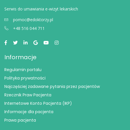
Serwis do umawiania e-wizyt lekarskich
pomoc@edoktorzy.pl
+48 516 044 711
Informacje
Regulamin portalu
Polityka prywatności
Najczęściej zadawane pytania przez pacjentów
Rzecznik Praw Pacjenta
Internetowe Konto Pacjenta (IKP)
Informacje dla pacjenta
Prawa pacjenta