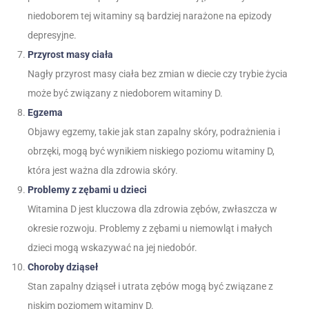
niedoborem tej witaminy są bardziej narażone na epizody
depresyjne.
Przyrost masy ciała
Nagły przyrost masy ciała bez zmian w diecie czy trybie życia
może być związany z niedoborem witaminy D.
Egzema
Objawy egzemy, takie jak stan zapalny skóry, podrażnienia i
obrzęki, mogą być wynikiem niskiego poziomu witaminy D,
która jest ważna dla zdrowia skóry.
Problemy z zębami u dzieci
Witamina D jest kluczowa dla zdrowia zębów, zwłaszcza w
okresie rozwoju. Problemy z zębami u niemowląt i małych
dzieci mogą wskazywać na jej niedobór.
Choroby dziąseł
Stan zapalny dziąseł i utrata zębów mogą być związane z
niskim poziomem witaminy D.