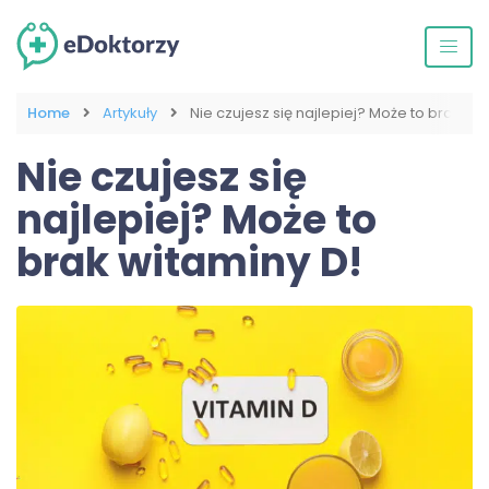
Home
Artykuły
Nie czujesz się najlepiej? Może to brak wi
Nie czujesz się
najlepiej? Może to
brak witaminy D!