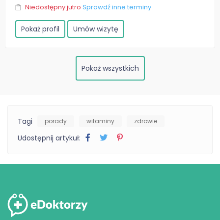
Niedostępny jutro
Sprawdź inne terminy
Pokaż profil
Umów wizytę
Pokaż wszystkich
Tagi
porady
witaminy
zdrowie
Udostępnij artykuł: