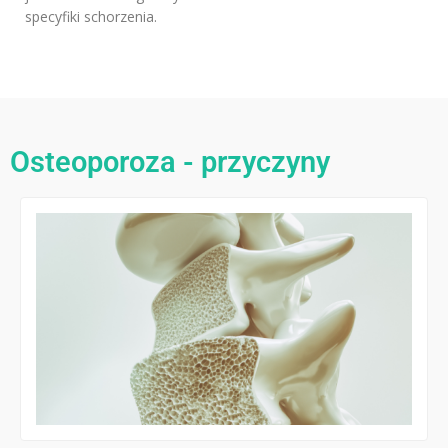
specyfiki schorzenia.
Osteoporoza - przyczyny