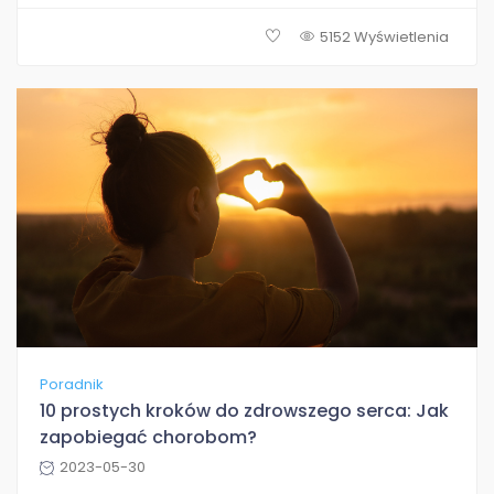
5152 Wyświetlenia
Poradnik
10 prostych kroków do zdrowszego serca: Jak
zapobiegać chorobom?
2023-05-30