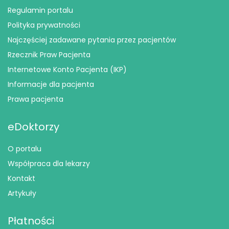
Regulamin portalu
Polityka prywatności
Najczęściej zadawane pytania przez pacjentów
Rzecznik Praw Pacjenta
Internetowe Konto Pacjenta (IKP)
Informacje dla pacjenta
Prawa pacjenta
eDoktorzy
O portalu
Współpraca dla lekarzy
Kontakt
Artykuły
Płatności