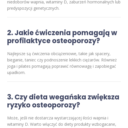
niedoborów wapnia, witaminy D, zaburzeń hormonalnych lub
predyspozycji genetycznych.
2.
Jakie ćwiczenia pomagają w
profilaktyce osteoporozy?
Najlepsze są ćwiczenia obciążeniowe, takie jak spacery,
bieganie, taniec czy podnoszenie lekkich ciężarów. Również
joga i pilates pomagają poprawić równowagę i zapobiegać
upadkom.
3.
Czy dieta wegańska zwiększa
ryzyko osteoporozy?
Może, jeśli nie dostarcza wystarczającej ilości wapnia i
witaminy D. Warto włączyć do diety produkty wzbogacane,