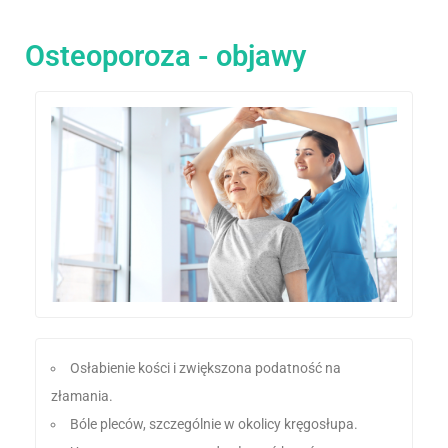
Osteoporoza - objawy
Osłabienie kości i zwiększona podatność na
złamania.
Bóle pleców, szczególnie w okolicy kręgosłupa.