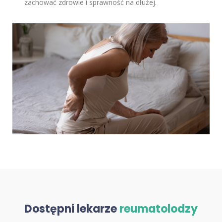
zachować zdrowie i sprawność na dłużej.
Dostępni lekarze
reumatolodzy