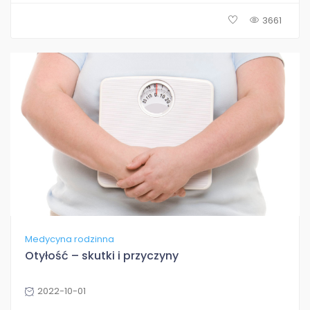
3661
Medycyna rodzinna
Otyłość – skutki i przyczyny
2022-10-01