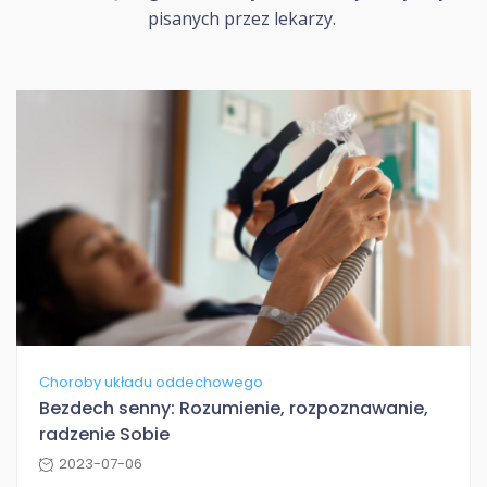
pisanych przez lekarzy.
Choroby układu oddechowego
Bezdech senny: Rozumienie, rozpoznawanie,
radzenie Sobie
2023-07-06