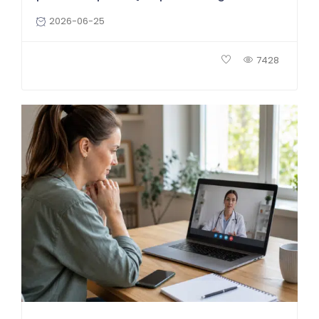
2026-06-25
7428