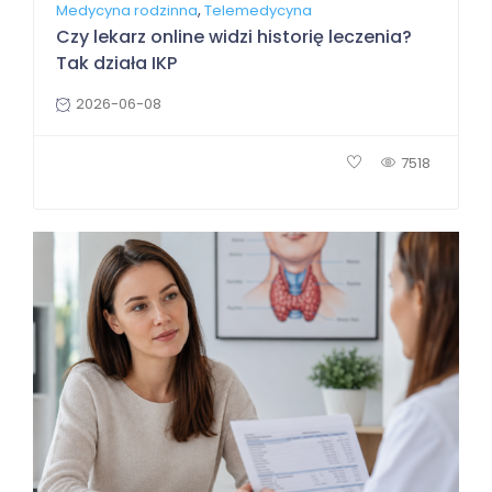
,
Medycyna rodzinna
Telemedycyna
Czy lekarz online widzi historię leczenia?
Tak działa IKP
2026-06-08
7518