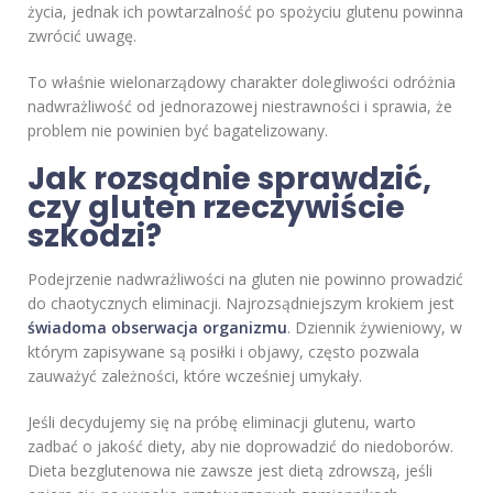
życia, jednak ich powtarzalność po spożyciu glutenu powinna
zwrócić uwagę.
To właśnie wielonarządowy charakter dolegliwości odróżnia
nadwrażliwość od jednorazowej niestrawności i sprawia, że
problem nie powinien być bagatelizowany.
Jak rozsądnie sprawdzić,
czy gluten rzeczywiście
szkodzi?
Podejrzenie nadwrażliwości na gluten nie powinno prowadzić
do chaotycznych eliminacji. Najrozsądniejszym krokiem jest
świadoma obserwacja organizmu
. Dziennik żywieniowy, w
którym zapisywane są posiłki i objawy, często pozwala
zauważyć zależności, które wcześniej umykały.
Jeśli decydujemy się na próbę eliminacji glutenu, warto
zadbać o jakość diety, aby nie doprowadzić do niedoborów.
Dieta bezglutenowa nie zawsze jest dietą zdrowszą, jeśli