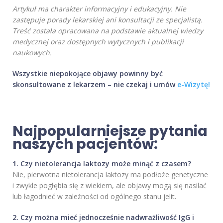
Artykuł ma charakter informacyjny i edukacyjny. Nie
zastępuje porady lekarskiej ani konsultacji ze specjalistą.
Treść została opracowana na podstawie aktualnej wiedzy
medycznej oraz dostępnych wytycznych i publikacji
naukowych.
Wszystkie niepokojące objawy powinny być
skonsultowane z lekarzem – nie czekaj i umów
e-Wizytę!
Najpopularniejsze pytania
naszych pacjentów:
1. Czy nietolerancja laktozy może minąć z czasem?
Nie, pierwotna nietolerancja laktozy ma podłoże genetyczne
i zwykle pogłębia się z wiekiem, ale objawy mogą się nasilać
lub łagodnieć w zależności od ogólnego stanu jelit.
2. Czy można mieć jednocześnie nadwrażliwość IgG i