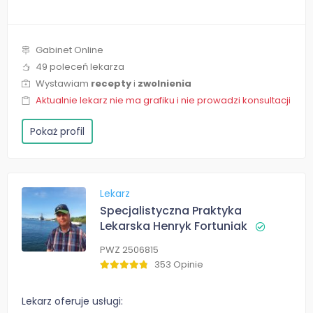
Gabinet Online
49 poleceń lekarza
Wystawiam
recepty
i
zwolnienia
Aktualnie lekarz nie ma grafiku i nie prowadzi konsultacji
Pokaż profil
Lekarz
Specjalistyczna Praktyka
Lekarska Henryk Fortuniak
PWZ 2506815
353 Opinie
Lekarz oferuje usługi: