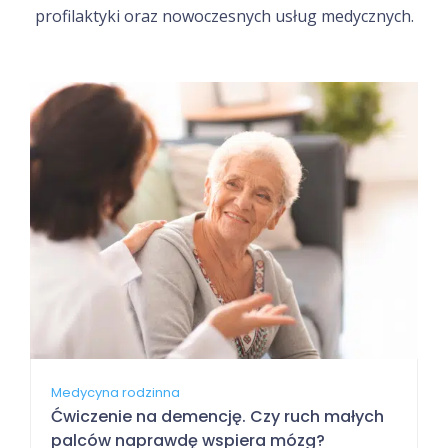
profilaktyki oraz nowoczesnych usług medycznych.
Medycyna rodzinna
Ćwiczenie na demencję. Czy ruch małych
palców naprawdę wspiera mózg?