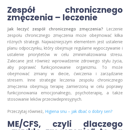
Zespół chronicznego
zmęczenia – leczenie
Jak leczyć zespół chronicznego zmęczenia?
Leczenie
zespołu chronicznego zmęczenia może obejmować kilka
różnych strategii. Najważniejszym elementem jest ustalenie
planu odpoczynku, który obejmuje regularne wypoczywanie i
ustalenie priorytetów w celu zminimalizowania stresu.
Zalecane jest również wprowadzenie zdrowego stylu życia,
aby poprawić funkcjonowanie organizmu. To może
obejmować zmiany w diecie, ćwiczenia i zarządzanie
stresem. Inne strategie leczenia zespołu chronicznego
zmęczenia obejmują terapię zamierzoną w celu poprawy
funkcjonowania emocjonalnego, psychoterapię, a także
stosowanie leków przeciwdepresyjnych.
Przeczytaj również,
Higiena snu – jak dbać o dobry sen?
ME/CFS, czyli dlaczego