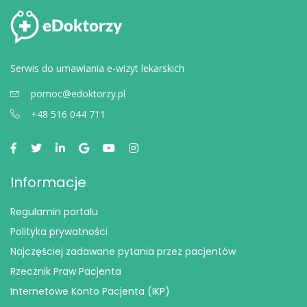
Serwis do umawiania e-wizyt lekarskich
pomoc@edoktorzy.pl
+48 516 044 711
Informacje
Regulamin portalu
Polityka prywatności
Najczęściej zadawane pytania przez pacjentów
Rzecznik Praw Pacjenta
Internetowe Konto Pacjenta (IKP)