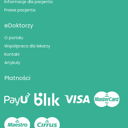
Informacje dla pacjenta
Prawa pacjenta
eDoktorzy
O portalu
Współpraca dla lekarzy
Kontakt
Artykuły
Płatności