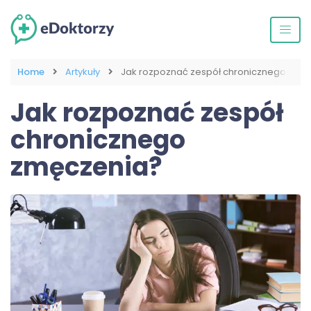
Home
Artykuły
Jak rozpoznać zespół chronicznego zmę
Jak rozpoznać zespół
chronicznego
zmęczenia?