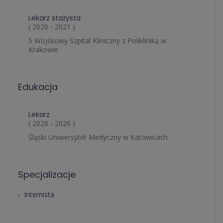
Lekarz stażysta
( 2020 - 2021 )
5 Wojskowy Szpital Kliniczny z Polikliniką w
Krakowie
Edukacja
Lekarz
( 2026 - 2026 )
Śląski Uniwersytet Medyczny w Katowicach
Specjalizacje
Internista