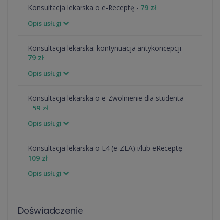
Konsultacja lekarska o e-Receptę -
79 zł
Opis usługi
⁠Konsultacja lekarska: kontynuacja antykoncepcji -
79 zł
Opis usługi
Konsultacja lekarska o e-Zwolnienie dla studenta
-
59 zł
Opis usługi
Konsultacja lekarska o L4 (e-ZLA) i/lub eReceptę -
109 zł
Opis usługi
Doświadczenie