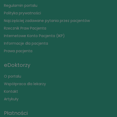
Regulamin portalu
Polityka prywatności
Najczęściej zadawane pytania przez pacjentów
Rzecznik Praw Pacjenta
Internetowe Konto Pacjenta (IKP)
Informacje dla pacjenta
Prawa pacjenta
eDoktorzy
O portalu
Współpraca dla lekarzy
Kontakt
Artykuły
Płatności