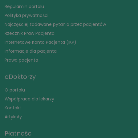
Regulamin portalu
Polityka prywatności
Najczęściej zadawane pytania przez pacjentów
Rzecznik Praw Pacjenta
Internetowe Konto Pacjenta (IKP)
Informacje dla pacjenta
Prawa pacjenta
eDoktorzy
O portalu
Współpraca dla lekarzy
Kontakt
Artykuły
Płatności