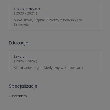
Lekarz stażysta
( 2020 - 2021 )
5 Wojskowy Szpital Kliniczny z Polikliniką w
Krakowie
Edukacja
Lekarz
( 2026 - 2026 )
Śląski Uniwersytet Medyczny w Katowicach
Specjalizacje
Internista