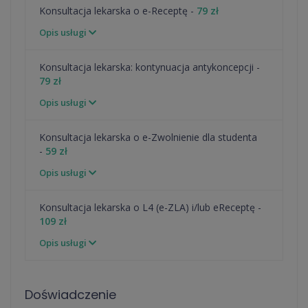
Konsultacja lekarska o e-Receptę -
79 zł
Opis usługi
⁠Konsultacja lekarska: kontynuacja antykoncepcji -
79 zł
Opis usługi
Konsultacja lekarska o e-Zwolnienie dla studenta
-
59 zł
Opis usługi
Konsultacja lekarska o L4 (e-ZLA) i/lub eReceptę -
109 zł
Opis usługi
Doświadczenie