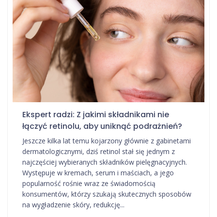
Ekspert radzi: Z jakimi składnikami nie
łączyć retinolu, aby uniknąć podrażnień?
Jeszcze kilka lat temu kojarzony głównie z gabinetami
dermatologicznymi, dziś retinol stał się jednym z
najczęściej wybieranych składników pielęgnacyjnych.
Występuje w kremach, serum i maściach, a jego
popularność rośnie wraz ze świadomością
konsumentów, którzy szukają skutecznych sposobów
na wygładzenie skóry, redukcję...