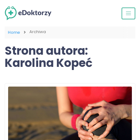
Archiwa
Home
Strona autora:
Karolina Kopeć