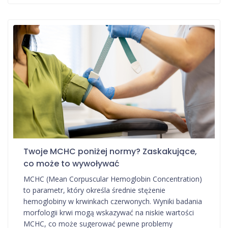
Twoje MCHC poniżej normy? Zaskakujące,
co może to wywoływać
MCHC (Mean Corpuscular Hemoglobin Concentration)
to parametr, który określa średnie stężenie
hemoglobiny w krwinkach czerwonych. Wyniki badania
morfologii krwi mogą wskazywać na niskie wartości
MCHC, co może sugerować pewne problemy