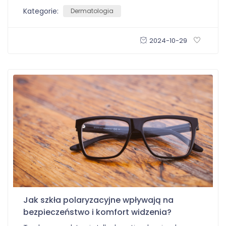
Kategorie:
Dermatologia
2024-10-29
Jak szkła polaryzacyjne wpływają na
bezpieczeństwo i komfort widzenia?