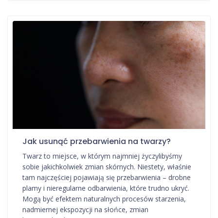
Jak usunąć przebarwienia na twarzy?
Twarz to miejsce, w którym najmniej życzylibyśmy
sobie jakichkolwiek zmian skórnych. Niestety, właśnie
tam najczęściej pojawiają się przebarwienia – drobne
plamy i nieregularne odbarwienia, które trudno ukryć.
Mogą być efektem naturalnych procesów starzenia,
nadmiernej ekspozycji na słońce, zmian