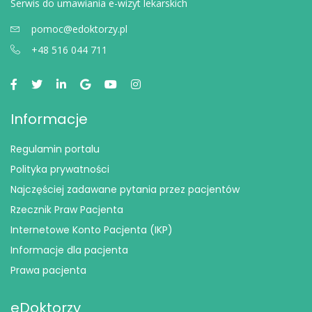
Serwis do umawiania e-wizyt lekarskich
pomoc@edoktorzy.pl
+48 516 044 711
Informacje
Regulamin portalu
Polityka prywatności
Najczęściej zadawane pytania przez pacjentów
Rzecznik Praw Pacjenta
Internetowe Konto Pacjenta (IKP)
Informacje dla pacjenta
Prawa pacjenta
eDoktorzy