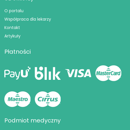
O portalu
Współpraca dla lekarzy
Kontakt
Artykuły
Płatności
Podmiot medyczny