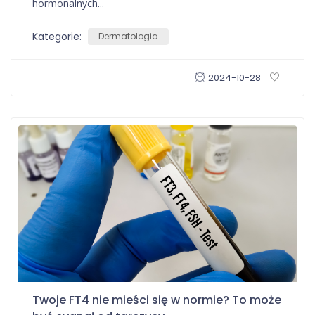
hormonalnych...
Kategorie:
Dermatologia
2024-10-28
Twoje FT4 nie mieści się w normie? To może