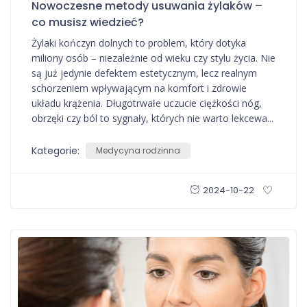
Nowoczesne metody usuwania żylaków –
co musisz wiedzieć?
Żylaki kończyn dolnych to problem, który dotyka
miliony osób – niezależnie od wieku czy stylu życia. Nie
są już jedynie defektem estetycznym, lecz realnym
schorzeniem wpływającym na komfort i zdrowie
układu krążenia. Długotrwałe uczucie ciężkości nóg,
obrzęki czy ból to sygnały, których nie warto lekcewa...
Kategorie:
Medycyna rodzinna
2024-10-22