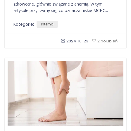
zdrowotne, głównie związane z anemią. W tym
artykule przyjrzymy się, co oznacza niskie MCHC...
Kategorie:
Interna
2024-10-23
2 polubień