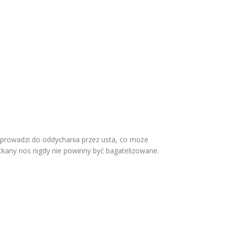
 prowadzi do oddychania przez usta, co może
kany nos nigdy nie powinny być bagatelizowane.