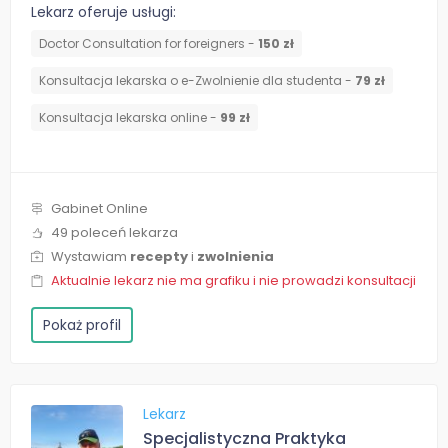
Lekarz oferuje usługi:
Doctor Consultation for foreigners -
150 zł
Konsultacja lekarska o e-Zwolnienie dla studenta -
79 zł
Konsultacja lekarska online -
99 zł
Gabinet Online
49 poleceń lekarza
Wystawiam
recepty
i
zwolnienia
Aktualnie lekarz nie ma grafiku i nie prowadzi konsultacji
Pokaż profil
Lekarz
Specjalistyczna Praktyka