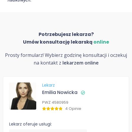
Potrzebujesz lekarza?
Umów konsultację lekarską
online
Prosty formularz! Wybierz godzinę konsultacji i oczekuj
na kontakt z
lekarzem online
Lekarz
Emilia Nowicka
PWZ 4580959
4 Opinie
Lekarz oferuje usługi: