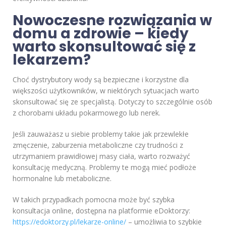
Nowoczesne rozwiązania w
domu a zdrowie – kiedy
warto skonsultować się z
lekarzem?
Choć dystrybutory wody są bezpieczne i korzystne dla
większości użytkowników, w niektórych sytuacjach warto
skonsultować się ze specjalistą. Dotyczy to szczególnie osób
z chorobami układu pokarmowego lub nerek.
Jeśli zauważasz u siebie problemy takie jak przewlekłe
zmęczenie, zaburzenia metaboliczne czy trudności z
utrzymaniem prawidłowej masy ciała, warto rozważyć
konsultację medyczną. Problemy te mogą mieć podłoże
hormonalne lub metaboliczne.
W takich przypadkach pomocna może być szybka
konsultacja online, dostępna na platformie eDoktorzy:
https://edoktorzy.pl/lekarze-online/
– umożliwia to szybkie