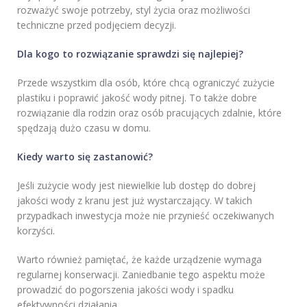
rozważyć swoje potrzeby, styl życia oraz możliwości
techniczne przed podjęciem decyzji.
Dla kogo to rozwiązanie sprawdzi się najlepiej?
Przede wszystkim dla osób, które chcą ograniczyć zużycie
plastiku i poprawić jakość wody pitnej. To także dobre
rozwiązanie dla rodzin oraz osób pracujących zdalnie, które
spędzają dużo czasu w domu.
Kiedy warto się zastanowić?
Jeśli zużycie wody jest niewielkie lub dostęp do dobrej
jakości wody z kranu jest już wystarczający. W takich
przypadkach inwestycja może nie przynieść oczekiwanych
korzyści.
Warto również pamiętać, że każde urządzenie wymaga
regularnej konserwacji. Zaniedbanie tego aspektu może
prowadzić do pogorszenia jakości wody i spadku
efektywności działania.