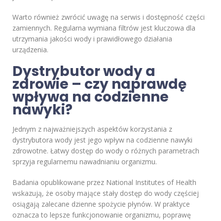
Warto również zwrócić uwagę na serwis i dostępność części
zamiennych. Regularna wymiana filtrów jest kluczowa dla
utrzymania jakości wody i prawidłowego działania
urządzenia.
Dystrybutor wody a
zdrowie – czy naprawdę
wpływa na codzienne
nawyki?
Jednym z najważniejszych aspektów korzystania z
dystrybutora wody jest jego wpływ na codzienne nawyki
zdrowotne. Łatwy dostęp do wody o różnych parametrach
sprzyja regularnemu nawadnianiu organizmu.
Badania opublikowane przez National Institutes of Health
wskazują, że osoby mające stały dostęp do wody częściej
osiągają zalecane dzienne spożycie płynów. W praktyce
oznacza to lepsze funkcjonowanie organizmu, poprawę