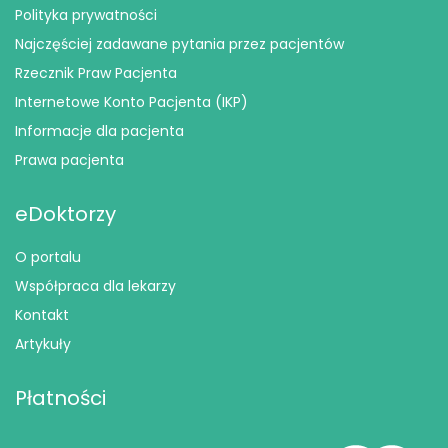
Polityka prywatności
Najczęściej zadawane pytania przez pacjentów
Rzecznik Praw Pacjenta
Internetowe Konto Pacjenta (IKP)
Informacje dla pacjenta
Prawa pacjenta
eDoktorzy
O portalu
Współpraca dla lekarzy
Kontakt
Artykuły
Płatności