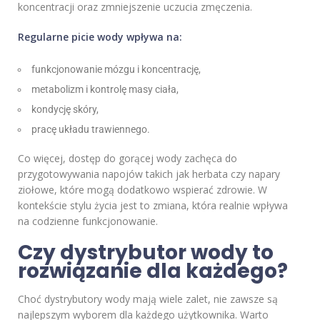
koncentracji oraz zmniejszenie uczucia zmęczenia.
Regularne picie wody wpływa na:
funkcjonowanie mózgu i koncentrację,
metabolizm i kontrolę masy ciała,
kondycję skóry,
pracę układu trawiennego.
Co więcej, dostęp do gorącej wody zachęca do
przygotowywania napojów takich jak herbata czy napary
ziołowe, które mogą dodatkowo wspierać zdrowie. W
kontekście stylu życia jest to zmiana, która realnie wpływa
na codzienne funkcjonowanie.
Czy dystrybutor wody to
rozwiązanie dla każdego?
Choć dystrybutory wody mają wiele zalet, nie zawsze są
najlepszym wyborem dla każdego użytkownika. Warto