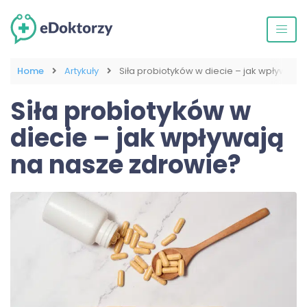
Home
Artykuły
Siła probiotyków w diecie – jak wpływają
Siła probiotyków w
diecie – jak wpływają
na nasze zdrowie?