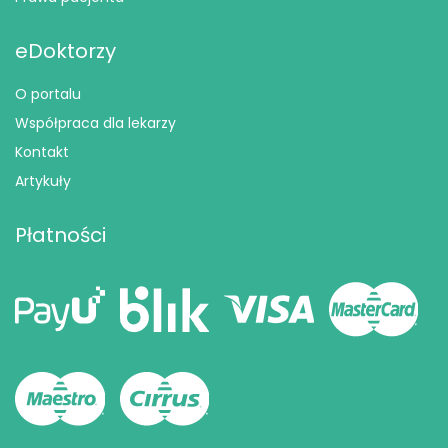
eDoktorzy
O portalu
Współpraca dla lekarzy
Kontakt
Artykuły
Płatności