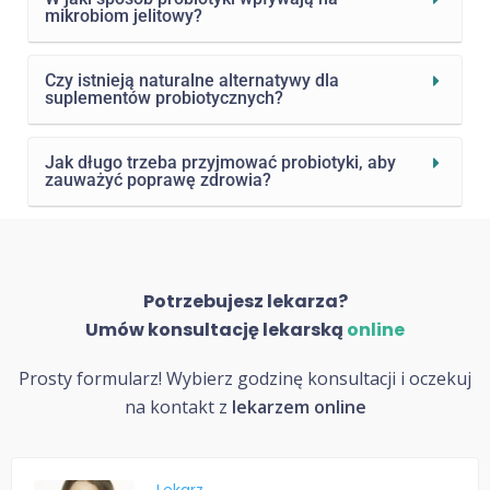
mikrobiom jelitowy?
Czy istnieją naturalne alternatywy dla
suplementów probiotycznych?
Jak długo trzeba przyjmować probiotyki, aby
zauważyć poprawę zdrowia?
Potrzebujesz lekarza?
Umów konsultację lekarską
online
Prosty formularz! Wybierz godzinę konsultacji i oczekuj
na kontakt z
lekarzem online