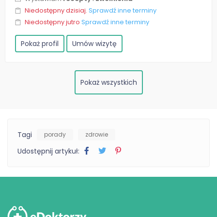
Niedostępny dzisiaj.
Sprawdź inne terminy
Niedostępny jutro
Sprawdź inne terminy
Pokaż profil
Umów wizytę
Pokaż wszystkich
Tagi
porady
zdrowie
Udostępnij artykuł: