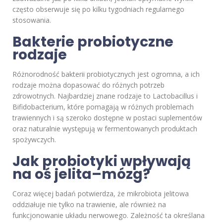
często obserwuje się po kilku tygodniach regularnego
stosowania.
Bakterie probiotyczne
rodzaje
Różnorodność bakterii probiotycznych jest ogromna, a ich
rodzaje można dopasować do różnych potrzeb
zdrowotnych. Najbardziej znane rodzaje to Lactobacillus i
Bifidobacterium, które pomagają w różnych problemach
trawiennych i są szeroko dostępne w postaci suplementów
oraz naturalnie występują w fermentowanych produktach
spożywczych.
Jak probiotyki wpływają
na oś jelita–mózg?
Coraz więcej badań potwierdza, że mikrobiota jelitowa
oddziałuje nie tylko na trawienie, ale również na
funkcjonowanie układu nerwowego. Zależność ta określana