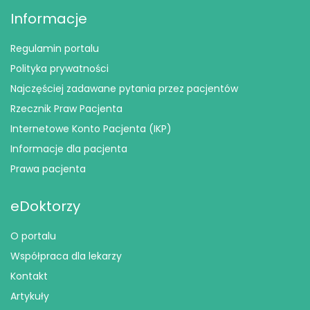
Informacje
Regulamin portalu
Polityka prywatności
Najczęściej zadawane pytania przez pacjentów
Rzecznik Praw Pacjenta
Internetowe Konto Pacjenta (IKP)
Informacje dla pacjenta
Prawa pacjenta
eDoktorzy
O portalu
Współpraca dla lekarzy
Kontakt
Artykuły