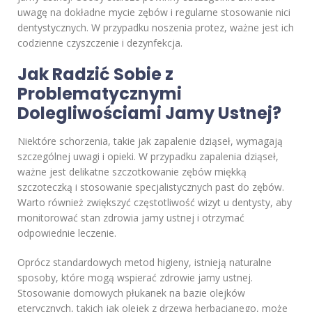
uwagę na dokładne mycie zębów i regularne stosowanie nici
dentystycznych. W przypadku noszenia protez, ważne jest ich
codzienne czyszczenie i dezynfekcja.
Jak Radzić Sobie z
Problematycznymi
Dolegliwościami Jamy Ustnej?
Niektóre schorzenia, takie jak zapalenie dziąseł, wymagają
szczególnej uwagi i opieki. W przypadku zapalenia dziąseł,
ważne jest delikatne szczotkowanie zębów miękką
szczoteczką i stosowanie specjalistycznych past do zębów.
Warto również zwiększyć częstotliwość wizyt u dentysty, aby
monitorować stan zdrowia jamy ustnej i otrzymać
odpowiednie leczenie.
Oprócz standardowych metod higieny, istnieją naturalne
sposoby, które mogą wspierać zdrowie jamy ustnej.
Stosowanie domowych płukanek na bazie olejków
eterycznych, takich jak olejek z drzewa herbacianego, może