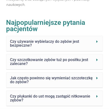
naukowych.
Najpopularniejsze pytania
pacjentów
Czy używanie wybielaczy do zębów jest
bezpieczne?
Czy szczotkowanie zębów tuż po posiłku jest
zalecane?
Jak często powinno się wymieniać szczoteczkę
do zębów?
Czy płukanki do ust mogą zastąpić nitkowanie
zębów?