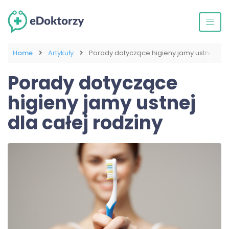
Home
Artykuły
Porady dotyczące higieny jamy ustnej dla 
Porady dotyczące
higieny jamy ustnej
dla całej rodziny