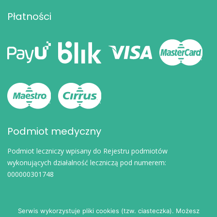
Płatności
Podmiot medyczny
Podmiot leczniczy wpisany do Rejestru podmiotów
wykonujących działalność leczniczą pod numerem:
000000301748
Serwis wykorzystuje pliki cookies (tzw. ciasteczka). Możesz