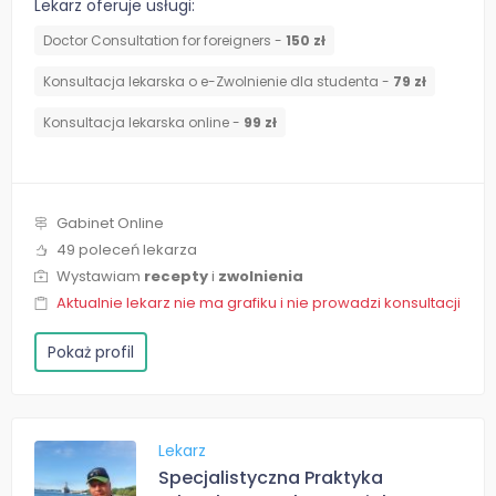
Lekarz oferuje usługi:
Doctor Consultation for foreigners -
150 zł
Konsultacja lekarska o e-Zwolnienie dla studenta -
79 zł
Konsultacja lekarska online -
99 zł
Gabinet Online
49 poleceń lekarza
Wystawiam
recepty
i
zwolnienia
Aktualnie lekarz nie ma grafiku i nie prowadzi konsultacji
Pokaż profil
Lekarz
Specjalistyczna Praktyka