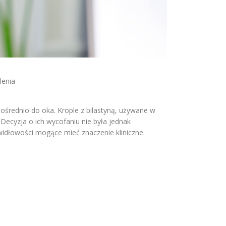
lenia
ośrednio do oka. Krople z bilastyną, używane w
 Decyzja o ich wycofaniu nie była jednak
widłowości mogące mieć znaczenie kliniczne.