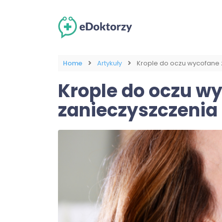
Home
Artykuły
Krople do oczu wycofane z
Krople do oczu wy
zanieczyszczenia