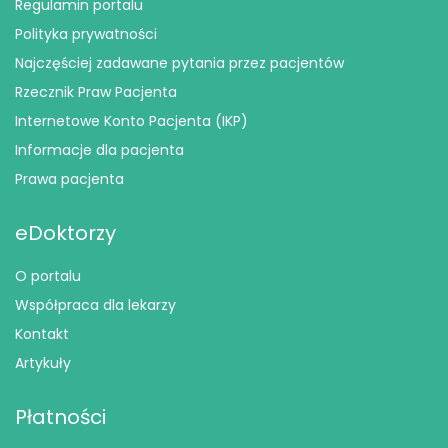
Regulamin portalu
Polityka prywatności
Najczęściej zadawane pytania przez pacjentów
Rzecznik Praw Pacjenta
Internetowe Konto Pacjenta (IKP)
Informacje dla pacjenta
Prawa pacjenta
eDoktorzy
O portalu
Współpraca dla lekarzy
Kontakt
Artykuły
Płatności