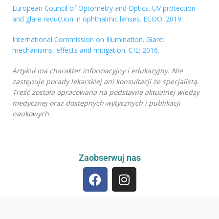
European Council of Optometry and Optics. UV protection
and glare reduction in ophthalmic lenses. ECOO; 2019.
International Commission on Illumination. Glare:
mechanisms, effects and mitigation. CIE; 2016.
Artykuł ma charakter informacyjny i edukacyjny. Nie
zastępuje porady lekarskiej ani konsultacji ze specjalistą.
Treść została opracowana na podstawie aktualnej wiedzy
medycznej oraz dostępnych wytycznych i publikacji
naukowych.
Zaobserwuj nas