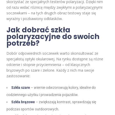
skorzystać ze specjalnych testerów polaryzacji. Dzięki nim
od razu widać różnicę między zwykłymi a polaryzacyjnymi
soczewkami – na tych drugich obraz testowy staje się
wyraźny i pozbawiony odblasków.
Jak dobrać szkła
polaryzacyjne do swoich
potrzeb?
Dobór odpowiednich soczewek warto skonsultować ze
specjalistą optyki okularowej. Na rynku dostępne są różne
odcienie i stopnie przyciemnienia – od klasycznych
brązowych po szare i zielone. Każdy z nich ma swoje
zastosowanie:
Szkła szare
– wiernie odwzorowują kolory, idealne do
codziennego użytku i prowadzenia pojazdów.
Szkła brązowe
– zwiększają kontrast, sprawdzają się
podczas sportów outdoorowych.