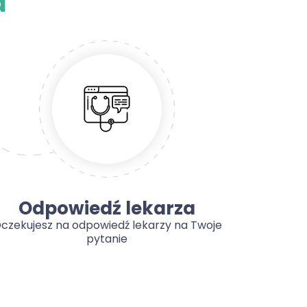
a
Odpowiedź lekarza
czekujesz na odpowiedź lekarzy na Twoje
pytanie