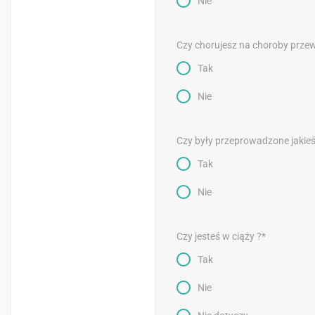
Nie
Czy chorujesz na choroby przew
Tak
Nie
Czy były przeprowadzone jakieś
Tak
Nie
Czy jesteś w ciąży ?*
Tak
Nie