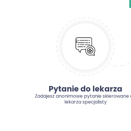
Pytanie do lekarza
Zadajesz anonimowe pytanie skierowane 
lekarza specjalisty