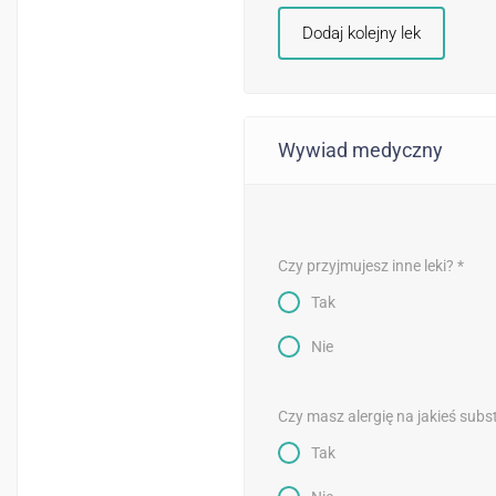
Dodaj kolejny lek
Wywiad medyczny
Czy przyjmujesz inne leki? *
Tak
Nie
Czy masz alergię na jakieś subs
Tak