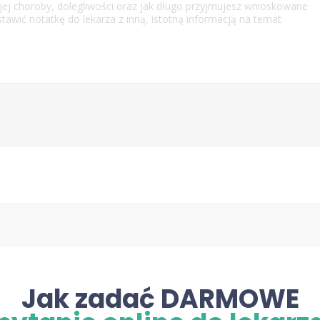
Jak zadać DARMOWE