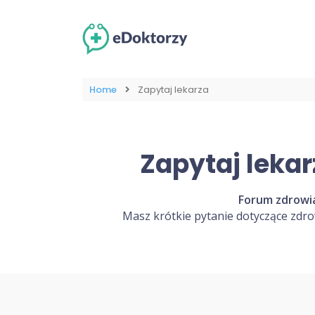
Home
Zapytaj lekarza
Zapytaj lekar
Forum zdrowia
Masz krótkie pytanie dotyczące zdro