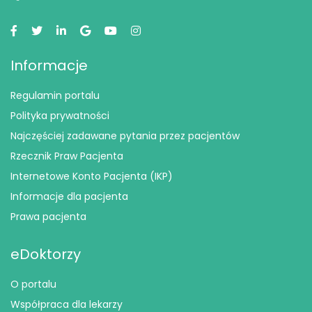
Informacje
Regulamin portalu
Polityka prywatności
Najczęściej zadawane pytania przez pacjentów
Rzecznik Praw Pacjenta
Internetowe Konto Pacjenta (IKP)
Informacje dla pacjenta
Prawa pacjenta
eDoktorzy
O portalu
Współpraca dla lekarzy