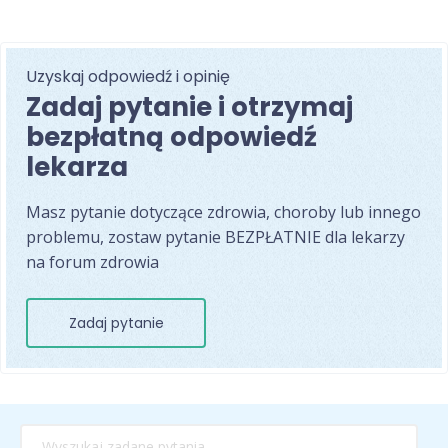
Uzyskaj odpowiedź i opinię
Zadaj pytanie i otrzymaj
bezpłatną odpowiedź
lekarza
Masz pytanie dotyczące zdrowia, choroby lub innego
problemu, zostaw pytanie BEZPŁATNIE dla lekarzy
na forum zdrowia
Zadaj pytanie