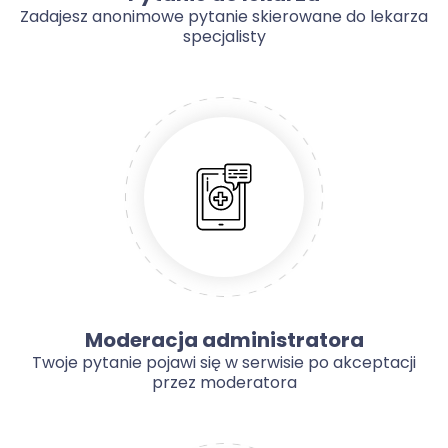
Zadajesz anonimowe pytanie skierowane do lekarza
specjalisty
Moderacja administratora
Twoje pytanie pojawi się w serwisie po akceptacji
przez moderatora