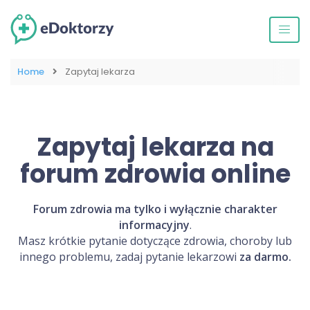
Home
Zapytaj lekarza
Zapytaj lekarza na
forum zdrowia online
Forum zdrowia ma tylko i wyłącznie charakter
informacyjny
.
Masz krótkie pytanie dotyczące zdrowia, choroby lub
innego problemu, zadaj pytanie lekarzowi
za darmo.