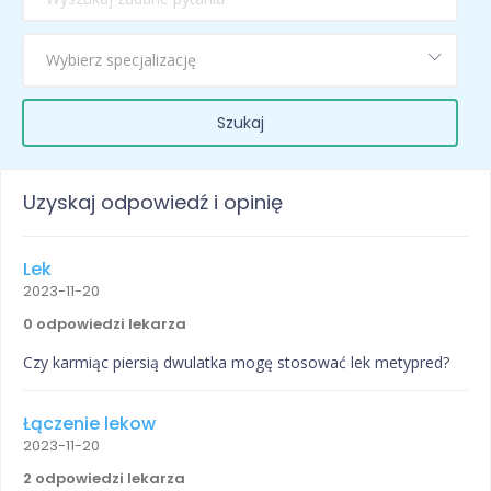
Szukaj
Uzyskaj odpowiedź i opinię
Lek
2023-11-20
0 odpowiedzi lekarza
Czy karmiąc piersią dwulatka mogę stosować lek metypred?
Łączenie lekow
2023-11-20
2 odpowiedzi lekarza