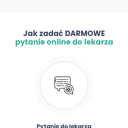
Jak zadać DARMOWE
pytanie online do lekarza
Pytanie do lekarza