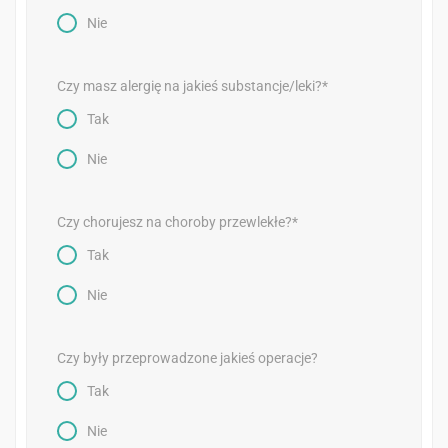
Nie
Czy masz alergię na jakieś substancje/leki?*
Tak
Nie
Czy chorujesz na choroby przewlekłe?*
Tak
Nie
Czy były przeprowadzone jakieś operacje?
Tak
Nie