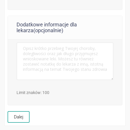
Dodatkowe informacje dla
lekarza(opcjonalnie)
Limit znaków: 100
Dalej