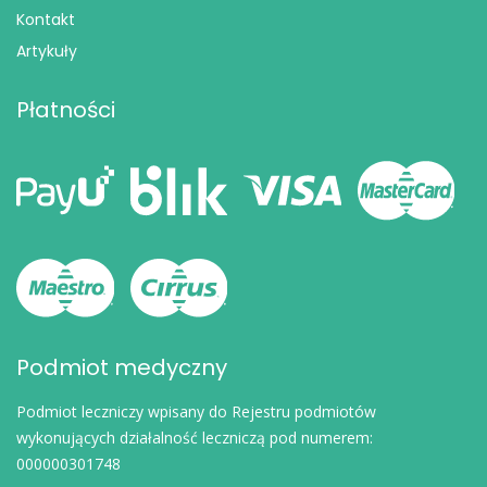
Kontakt
Artykuły
Płatności
Podmiot medyczny
Podmiot leczniczy wpisany do Rejestru podmiotów
wykonujących działalność leczniczą pod numerem:
000000301748