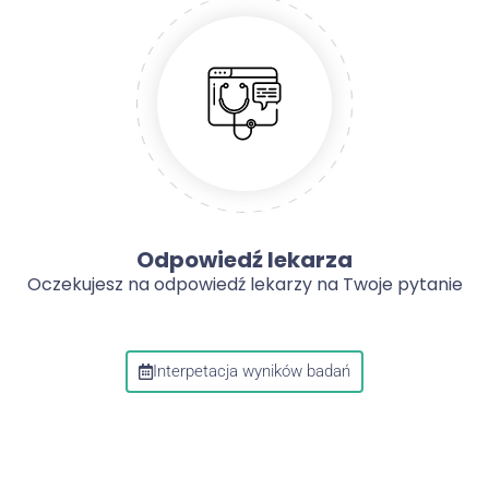
Odpowiedź lekarza
Oczekujesz na odpowiedź lekarzy na Twoje pytanie
Interpetacja wyników badań