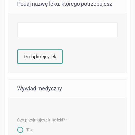
Podaj nazwę leku, którego potrzebujesz
Dodaj kolejny lek
Wywiad medyczny
Czy przyjmujesz inne leki? *
Tak