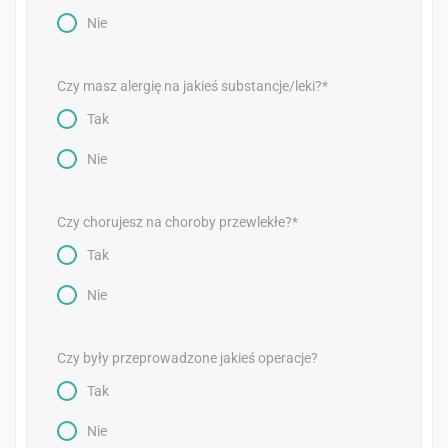
Nie
Czy masz alergię na jakieś substancje/leki?*
Tak
Nie
Czy chorujesz na choroby przewlekłe?*
Tak
Nie
Czy były przeprowadzone jakieś operacje?
Tak
Nie