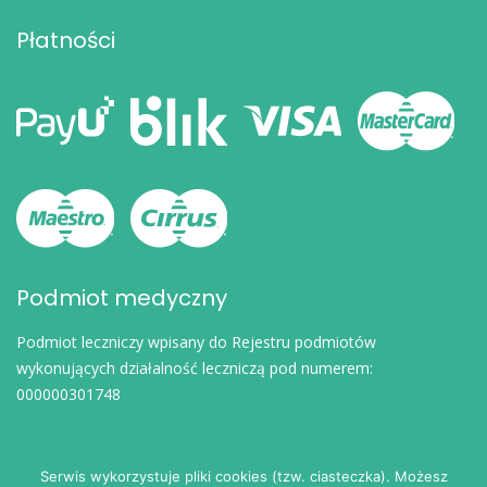
Płatności
Podmiot medyczny
Podmiot leczniczy wpisany do Rejestru podmiotów
wykonujących działalność leczniczą pod numerem:
000000301748
Serwis wykorzystuje pliki cookies (tzw. ciasteczka). Możesz