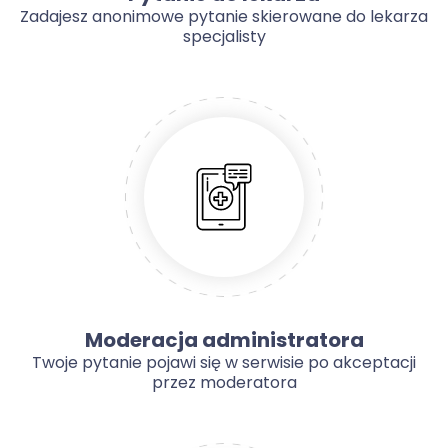
Zadajesz anonimowe pytanie skierowane do lekarza
specjalisty
Moderacja administratora
Twoje pytanie pojawi się w serwisie po akceptacji
przez moderatora