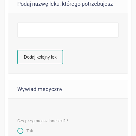
Podaj nazwę leku, którego potrzebujesz
Dodaj kolejny lek
Wywiad medyczny
Czy przyjmujesz inne leki? *
Tak