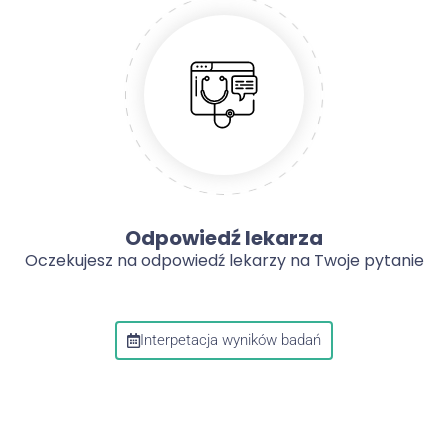
Odpowiedź lekarza
Oczekujesz na odpowiedź lekarzy na Twoje pytanie
Interpetacja wyników badań