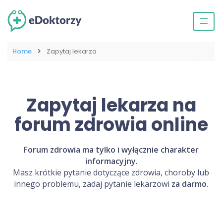
Home
Zapytaj lekarza
Zapytaj lekarza na
forum zdrowia online
Forum zdrowia ma tylko i wyłącznie charakter
informacyjny
.
Masz krótkie pytanie dotyczące zdrowia, choroby lub
innego problemu, zadaj pytanie lekarzowi
za darmo.