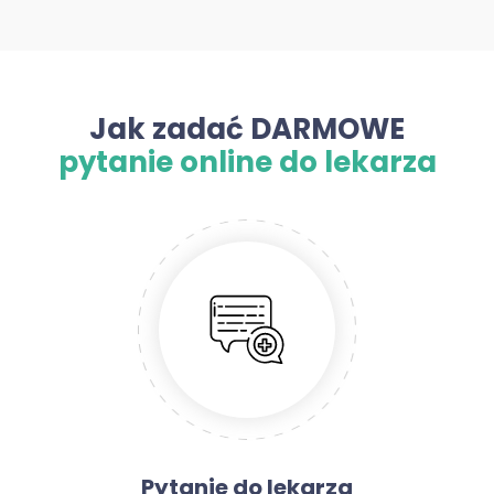
Jak zadać DARMOWE
pytanie online do lekarza
Pytanie do lekarza