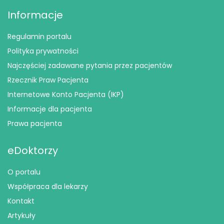
Informacje
Regulamin portalu
Polityka prywatności
Najczęściej zadawane pytania przez pacjentów
Rzecznik Praw Pacjenta
Internetowe Konto Pacjenta (IKP)
Informacje dla pacjenta
Prawa pacjenta
eDoktorzy
O portalu
Współpraca dla lekarzy
Kontakt
Artykuły