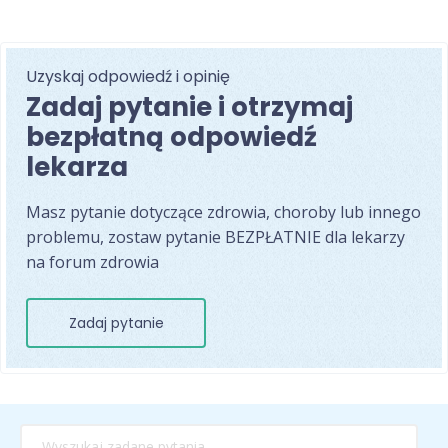
Uzyskaj odpowiedź i opinię
Zadaj pytanie i otrzymaj
bezpłatną odpowiedź
lekarza
Masz pytanie dotyczące zdrowia, choroby lub innego
problemu, zostaw pytanie BEZPŁATNIE dla lekarzy
na forum zdrowia
Zadaj pytanie