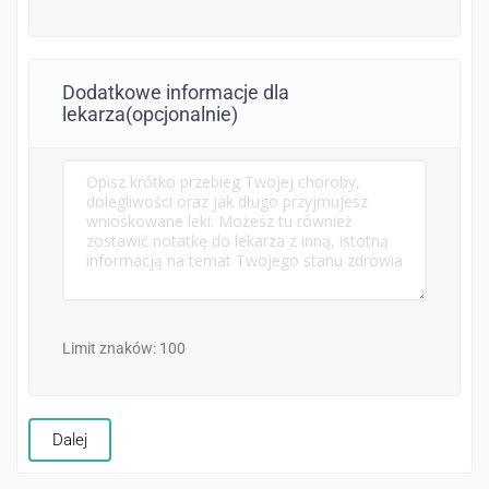
Dodatkowe informacje dla
lekarza(opcjonalnie)
Limit znaków: 100
Dalej