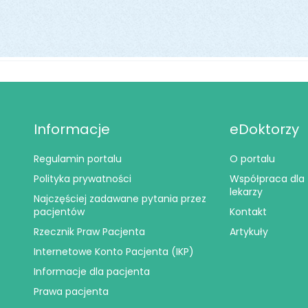
Informacje
eDoktorzy
Regulamin portalu
O portalu
Polityka prywatności
Współpraca dla
lekarzy
Najczęściej zadawane pytania przez
pacjentów
Kontakt
Rzecznik Praw Pacjenta
Artykuły
Internetowe Konto Pacjenta (IKP)
Informacje dla pacjenta
Prawa pacjenta