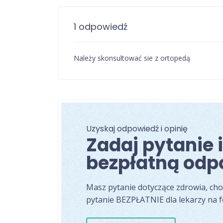
1 odpowiedź
Należy skonsultować sie z ortopedą
Uzyskaj odpowiedź i opinię
Zadaj pytanie 
bezpłatną odp
Masz pytanie dotyczące zdrowia, ch
pytanie BEZPŁATNIE dla lekarzy na 