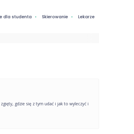
e dla studenta
Skierowanie
Lekarze
ęty, gdzie się z tym udać i jak to wyleczyć i