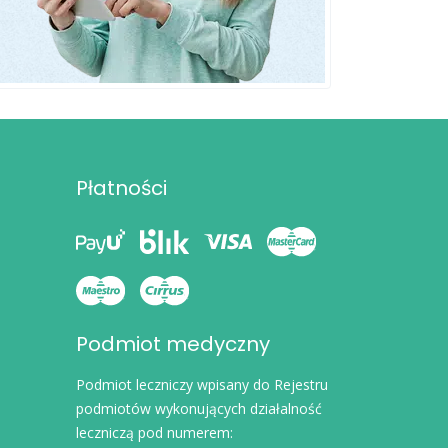
Płatności
Podmiot medyczny
Podmiot leczniczy wpisany do Rejestru
podmiotów wykonujących działalność
leczniczą pod numerem: