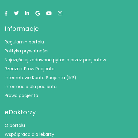
Informacje
Regulamin portalu
Polityka prywatności
Najczęściej zadawane pytania przez pacjentów
Rzecznik Praw Pacjenta
Internetowe Konto Pacjenta (IKP)
Informacje dla pacjenta
Prawa pacjenta
eDoktorzy
O portalu
Współpraca dla lekarzy