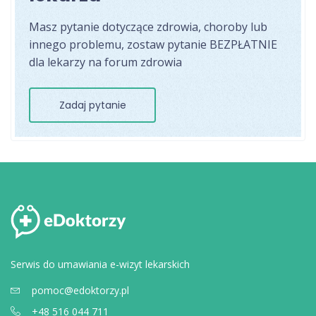
Masz pytanie dotyczące zdrowia, choroby lub
innego problemu, zostaw pytanie BEZPŁATNIE
dla lekarzy na forum zdrowia
Zadaj pytanie
Serwis do umawiania e-wizyt lekarskich
pomoc@edoktorzy.pl
+48 516 044 711