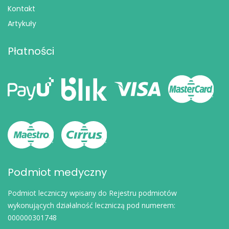
Kontakt
Artykuły
Płatności
Podmiot medyczny
Podmiot leczniczy wpisany do Rejestru podmiotów
wykonujących działalność leczniczą pod numerem:
000000301748