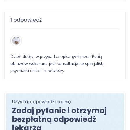
1 odpowiedź
Dzień dobry, w przypadku opisanych przez Panią
objawów wskazana jest konsultacja ze specjalistą
psychiatrii dzieci i młodzieży.
Uzyskaj odpowiedź i opinię
Zadaj pytanie i otrzymaj
bezpłatną odpowiedź
lekarza