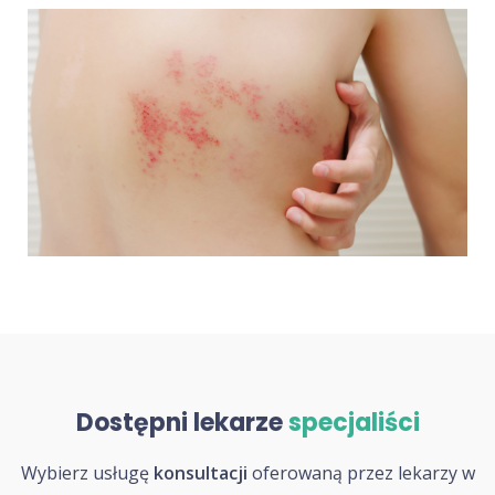
Dostępni lekarze
specjaliści
Wybierz usługę
konsultacji
oferowaną przez lekarzy w