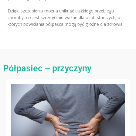
Dzięki szczepieniu można uniknąć ciężkiego przebiegu
choroby, co jest szczególnie ważne dla osób starszych, u
których powikłania półpaśca mogą być groźne dla zdrowia.
Półpasiec – przyczyny