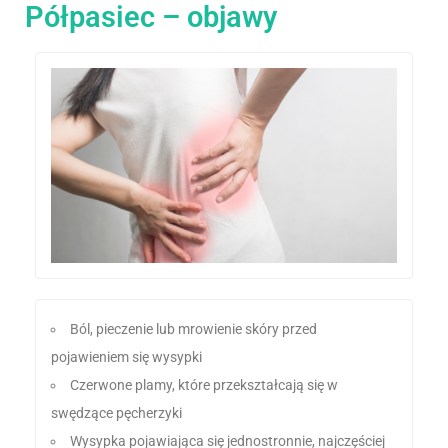
Półpasiec – objawy
Ból, pieczenie lub mrowienie skóry przed
pojawieniem się wysypki
Czerwone plamy, które przekształcają się w
swędzące pęcherzyki
Wysypka pojawiająca się jednostronnie, najczęściej