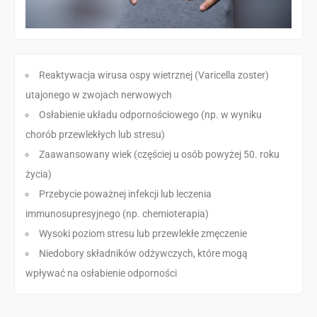
Reaktywacja wirusa ospy wietrznej (Varicella zoster)
utajonego w zwojach nerwowych
Osłabienie układu odpornościowego (np. w wyniku
chorób przewlekłych lub stresu)
Zaawansowany wiek (częściej u osób powyżej 50. roku
życia)
Przebycie poważnej infekcji lub leczenia
immunosupresyjnego (np. chemioterapia)
Wysoki poziom stresu lub przewlekłe zmęczenie
Niedobory składników odżywczych, które mogą
wpływać na osłabienie odporności