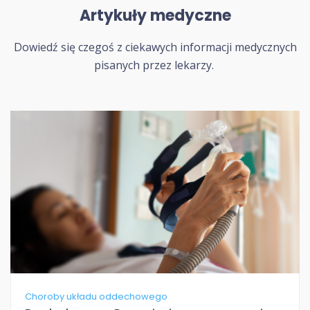
Artykuły medyczne
Dowiedź się czegoś z ciekawych informacji medycznych
pisanych przez lekarzy.
Choroby układu oddechowego