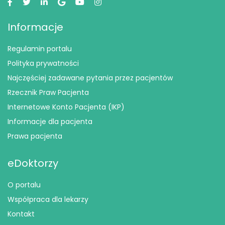
Informacje
Regulamin portalu
Polityka prywatności
Najczęściej zadawane pytania przez pacjentów
Rzecznik Praw Pacjenta
Internetowe Konto Pacjenta (IKP)
Informacje dla pacjenta
Prawa pacjenta
eDoktorzy
O portalu
Współpraca dla lekarzy
Kontakt