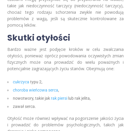
takie jak niedoczynność tarczycy (niedoczynność tarczycy),
chociaż tego rodzaju schorzenia zwykle nie powodują
problemów z wagą, jeśli są skutecznie kontrolowane za
pomocą leków.
Skutki otyłości
Bardzo ważne jest podjęcie kroków w celu zwalczania
otyłości, ponieważ oprócz powodowania oczywistych zmian
fizycznych może ona prowadzić do wielu poważnych i
potencjalnie zagrażających życiu stanów. Obejmują one:
cukrzyca
typu 2,
choroba wieńcowa serca
,
nowotwory, takie jak
rak piersi
lub rak jelita,
zawał serca.
Otyłość może również wpływać na pogorszenie jakości życia
i prowadzić do problemów psychologicznych, takich jak