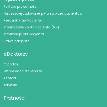
Polityka prywatności
Najczęściej zadawane pytania przez pacjentów
Rzecznik Praw Pacjenta
Internetowe Konto Pacjenta (IKP)
Informacje dla pacjenta
Prawa pacjenta
eDoktorzy
O portalu
Współpraca dla lekarzy
Kontakt
Artykuły
Płatności