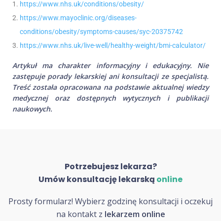
https://www.nhs.uk/conditions/obesity/
https://www.mayoclinic.org/diseases-
conditions/obesity/symptoms-causes/syc-20375742
https://www.nhs.uk/live-well/healthy-weight/bmi-calculator/
Artykuł ma charakter informacyjny i edukacyjny. Nie
zastępuje porady lekarskiej ani konsultacji ze specjalistą.
Treść została opracowana na podstawie aktualnej wiedzy
medycznej oraz dostępnych wytycznych i publikacji
naukowych.
Potrzebujesz lekarza?
Umów konsultację lekarską
online
Prosty formularz! Wybierz godzinę konsultacji i oczekuj
na kontakt z
lekarzem online