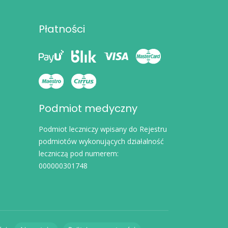
Płatności
Podmiot medyczny
Podmiot leczniczy wpisany do Rejestru
podmiotów wykonujących działalność
leczniczą pod numerem:
000000301748