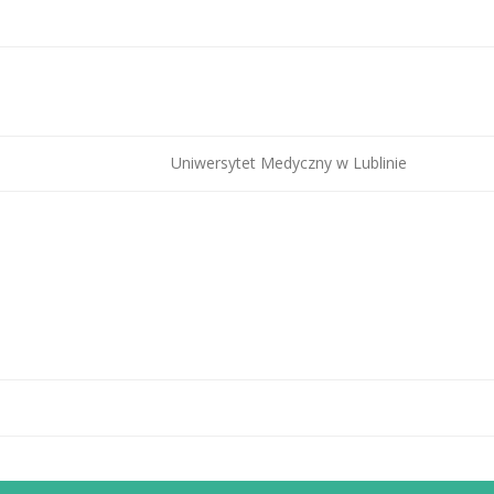
Uniwersytet Medyczny w Lublinie