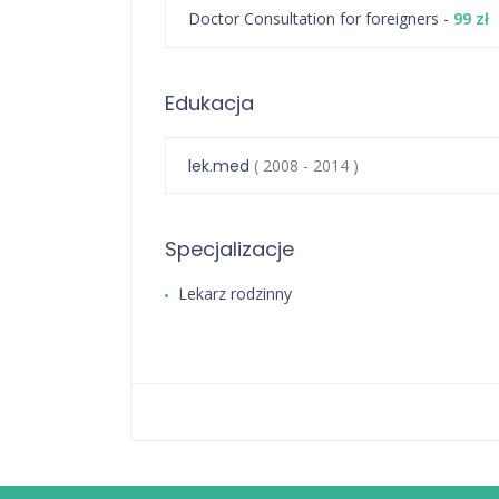
Doctor Consultation for foreigners -
99 zł
Edukacja
lek.med
( 2008 - 2014 )
Specjalizacje
Lekarz rodzinny