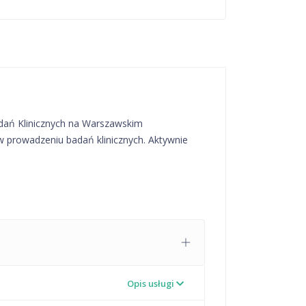
dań Klinicznych na Warszawskim
w prowadzeniu badań klinicznych. Aktywnie
Opis usługi