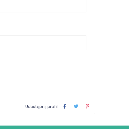
Udostępnij profil: