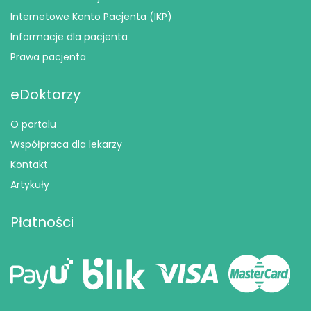
Internetowe Konto Pacjenta (IKP)
Informacje dla pacjenta
Prawa pacjenta
eDoktorzy
O portalu
Współpraca dla lekarzy
Kontakt
Artykuły
Płatności