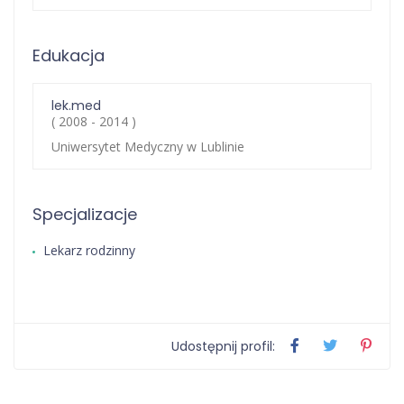
Edukacja
lek.med
( 2008 - 2014 )
Uniwersytet Medyczny w Lublinie
Specjalizacje
Lekarz rodzinny
Udostępnij profil: