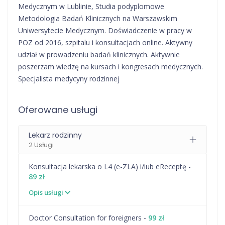
Medycznym w Lublinie, Studia podyplomowe
Metodologia Badań Klinicznych na Warszawskim
Uniwersytecie Medycznym. Doświadczenie w pracy w
POZ od 2016, szpitalu i konsultacjach online. Aktywny
udział w prowadzeniu badań klinicznych. Aktywnie
poszerzam wiedzę na kursach i kongresach medycznych.
Specjalista medycyny rodzinnej
Oferowane usługi
Lekarz rodzinny
2 Usługi
Konsultacja lekarska o L4 (e-ZLA) i/lub eReceptę -
89 zł
Opis usługi
Doctor Consultation for foreigners -
99 zł