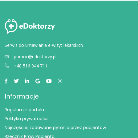
Serwis do umawiania e-wizyt lekarskich
pomoc@edoktorzy.pl
+48 516 044 711
Informacje
Regulamin portalu
Polityka prywatności
Najczęściej zadawane pytania przez pacjentów
Rzecznik Praw Pacjenta