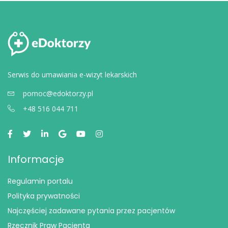
Serwis do umawiania e-wizyt lekarskich
pomoc@edoktorzy.pl
+48 516 044 711
Informacje
Regulamin portalu
Polityka prywatności
Najczęściej zadawane pytania przez pacjentów
Rzecznik Praw Pacjenta