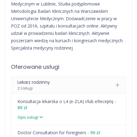
Medycznym w Lublinie, Studia podyplomowe
Metodologia Badań Klinicznych na Warszawskim
Uniwersytecie Medycznym. Doświadczenie w pracy w
POZ od 2016, szpitalu i konsultacjach online. Aktywny
udział w prowadzeniu badań klinicznych. Aktywnie
poszerzam wiedzę na kursach i kongresach medycznych.
Specjalista medycyny rodzinnej
Oferowane usługi
Lekarz rodzinny
2 Usługi
Konsultacja lekarska o L4 (e-ZLA) i/lub eReceptę -
89 zł
Opis usługi
Doctor Consultation for foreigners -
99 zł