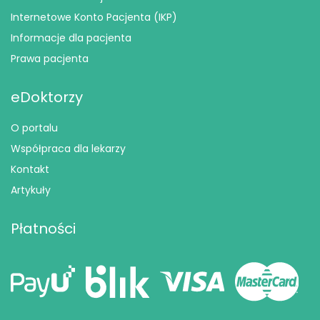
Internetowe Konto Pacjenta (IKP)
Informacje dla pacjenta
Prawa pacjenta
eDoktorzy
O portalu
Współpraca dla lekarzy
Kontakt
Artykuły
Płatności