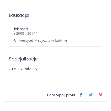
Edukacja
lek.med
( 2008 - 2014 )
Uniwersytet Medyczny w Lublinie
Specjalizacje
Lekarz rodzinny
Udostępnij profil: