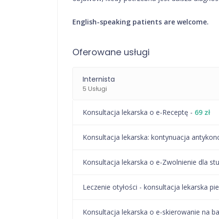
English-speaking patients are welcome.
Oferowane usługi
Internista
5 Usługi
Konsultacja lekarska o e-Receptę -
69 zł
⁠Konsultacja lekarska: kontynuacja antykon
Konsultacja lekarska o e-Zwolnienie dla st
Leczenie otyłości - konsultacja lekarska 
Konsultacja lekarska o e-skierowanie na b