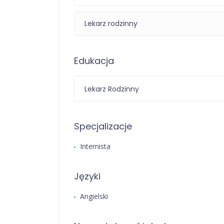
Lekarz rodzinny
Edukacja
Lekarz Rodzinny
Specjalizacje
Internista
Języki
Angielski