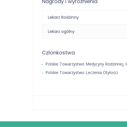
Nagrody i wyróżnienia
Lekarz Rodzinny
Lekarz ogólny
Członkostwa
Polskie Towarzystwo Medycyny Rodzinnej, 
Polskie Towarzystwo Leczenia Otyłości