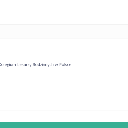
Kolegium Lekarzy Rodzinnych w Polsce