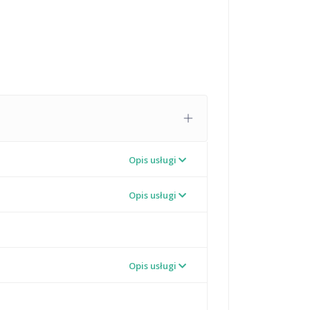
Opis usługi
Opis usługi
Opis usługi