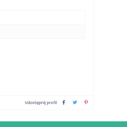
Udostępnij profil: