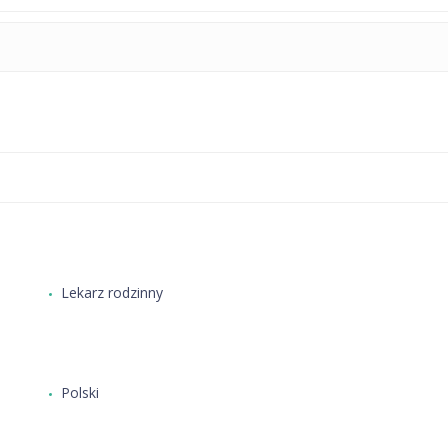
Lekarz rodzinny
Polski