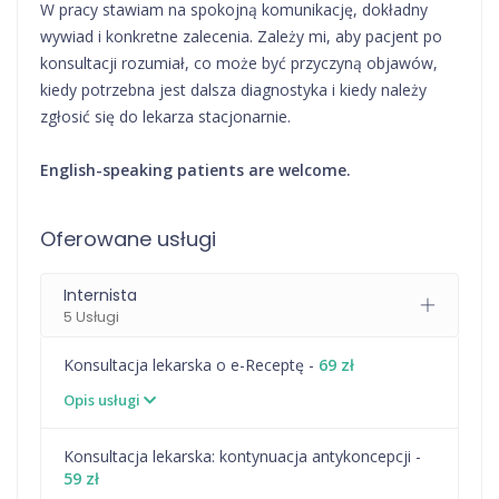
W pracy stawiam na spokojną komunikację, dokładny
wywiad i konkretne zalecenia. Zależy mi, aby pacjent po
konsultacji rozumiał, co może być przyczyną objawów,
kiedy potrzebna jest dalsza diagnostyka i kiedy należy
zgłosić się do lekarza stacjonarnie.
English-speaking patients are welcome.
Oferowane usługi
Internista
5 Usługi
Konsultacja lekarska o e-Receptę -
69 zł
Opis usługi
⁠Konsultacja lekarska: kontynuacja antykoncepcji -
59 zł