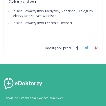
Członkostwa
Polskie Towarzystwo Medycyny Rodzinnej, Kolegium
Lekarzy Rodzinnych w Polsce
Polskie Towarzystwo Leczenia Otyłości
Udostępnij profil:
Serwis do umawiania e-wizyt lekarskich