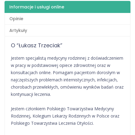
Informacje i usługi online
Opinie
Artykuły
O “Łukasz Trzeciak”
Jestem specjalistą medycyny rodzinnej z doświadczeniem
w pracy w podstawowej opiece zdrowotnej oraz w
konsultacjach online. Pomagam pacjentom dorosłym w
najczęstszych problemach internistycznych, infekcjach,
chorobach przewlekłych, omówieniu wyników badań oraz
kontynuacji leczenia.
Jestem członkiem Polskiego Towarzystwa Medycyny
Rodzinnej, Kolegium Lekarzy Rodzinnych w Polsce oraz
Polskiego Towarzystwa Leczenia Otyłości.