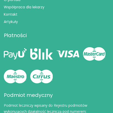
Współpraca dla lekarzy
Kontakt
Artykuły
Płatności
Podmiot medyczny
Podmiot leczniczy wpisany do Rejestru podmiotów
wykonujących działalność leczniczą pod numerem: