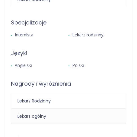
Specjalizacje
Internista
Lekarz rodzinny
Języki
Angielski
Polski
Nagrody i wyróżnienia
Lekarz Rodzinny
Lekarz ogólny