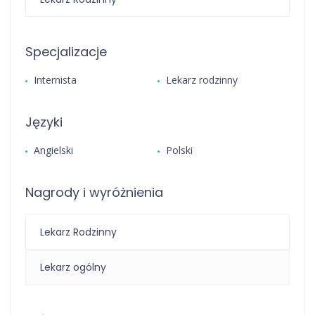
Specjalizacje
Internista
Lekarz rodzinny
Języki
Angielski
Polski
Nagrody i wyróżnienia
Lekarz Rodzinny
Lekarz ogólny