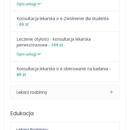
Opis usługi
Konsultacja lekarska o e-Zwolnienie dla studenta
-
69 zł
Leczenie otyłości - konsultacja lekarska
pierwszorazowa -
169 zł
Opis usługi
Konsultacja lekarska o e-skierowanie na badania -
69 zł
Lekarz rodzinny
Edukacja
Lekarz Rodzinny