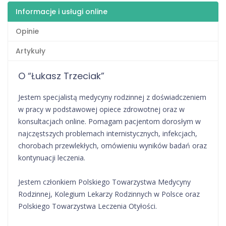
Informacje i usługi online
Opinie
Artykuły
O “Łukasz Trzeciak”
Jestem specjalistą medycyny rodzinnej z doświadczeniem
w pracy w podstawowej opiece zdrowotnej oraz w
konsultacjach online. Pomagam pacjentom dorosłym w
najczęstszych problemach internistycznych, infekcjach,
chorobach przewlekłych, omówieniu wyników badań oraz
kontynuacji leczenia.
Jestem członkiem Polskiego Towarzystwa Medycyny
Rodzinnej, Kolegium Lekarzy Rodzinnych w Polsce oraz
Polskiego Towarzystwa Leczenia Otyłości.