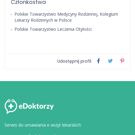
Członkostwa
Polskie Towarzystwo Medycyny Rodzinnej, Kolegium
Lekarzy Rodzinnych w Polsce
Polskie Towarzystwo Leczenia Otyłości
Udostępnij profil:
Serwis do umawiania e-wizyt lekarskich