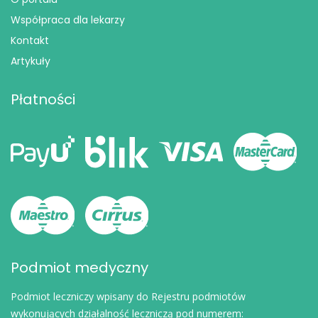
Współpraca dla lekarzy
Kontakt
Artykuły
Płatności
Podmiot medyczny
Podmiot leczniczy wpisany do Rejestru podmiotów
wykonujących działalność leczniczą pod numerem: