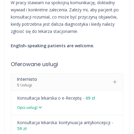
W pracy stawiam na spokojną komunikację, dokładny
wywiad i konkretne zalecenia. Zależy mi, aby pacjent po
konsultacji rozumiał, co może być przyczyną objawów,
kiedy potrzebna jest dalsza diagnostyka i kiedy należy
zgłosić się do lekarza stacjonarnie.
English-speaking patients are welcome.
Oferowane usługi
Internista
5 Usługi
Konsultacja lekarska o e-Receptę -
69 zł
Opis usługi
⁠Konsultacja lekarska: kontynuacja antykoncepcji -
59 zł