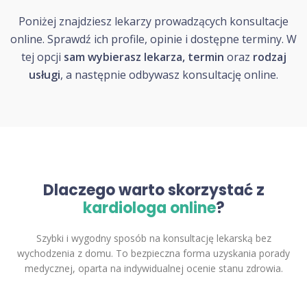
Poniżej znajdziesz lekarzy prowadzących konsultacje
online. Sprawdź ich profile, opinie i dostępne terminy. W
tej opcji
sam wybierasz lekarza, termin
oraz
rodzaj
usługi
, a następnie odbywasz konsultację online.
Dlaczego warto skorzystać z
kardiologa online
?
Szybki i wygodny sposób na konsultację lekarską bez
wychodzenia z domu. To bezpieczna forma uzyskania porady
medycznej, oparta na indywidualnej ocenie stanu zdrowia.