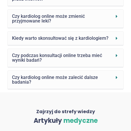
Czy kardiolog online może zmienić
przyjmowane leki?
Kiedy warto skonsultować się z kardiologiem?
Czy podczas konsultacji online trzeba mieć
wyniki badań?
Czy kardiolog online może zalecić dalsze
badania?
Zajrzyj do strefy wiedzy
Artykuły
medyczne