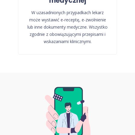
medycznej
W uzasadnionych przypadkach lekarz
może wystawić e-receptę, e-zwolnienie
lub inne dokumenty medyczne. Wszystko
zgodnie z obowiązującymi przepisami i
wskazaniami klinicznymi.