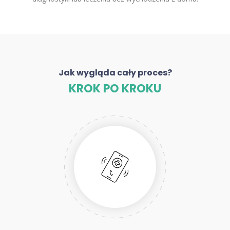
Jak wygląda cały proces?
KROK PO KROKU