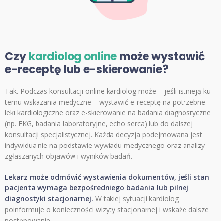
Czy
kardiolog online
może wystawić
e-receptę lub e-skierowanie?
Tak. Podczas konsultacji online kardiolog może – jeśli istnieją ku
temu wskazania medyczne – wystawić e-receptę na potrzebne
leki kardiologiczne oraz e-skierowanie na badania diagnostyczne
(np. EKG, badania laboratoryjne, echo serca) lub do dalszej
konsultacji specjalistycznej. Każda decyzja podejmowana jest
indywidualnie na podstawie wywiadu medycznego oraz analizy
zgłaszanych objawów i wyników badań.
Lekarz może odmówić wystawienia dokumentów, jeśli stan
pacjenta wymaga bezpośredniego badania lub pilnej
diagnostyki stacjonarnej.
W takiej sytuacji kardiolog
poinformuje o konieczności wizyty stacjonarnej i wskaże dalsze
postępowanie.