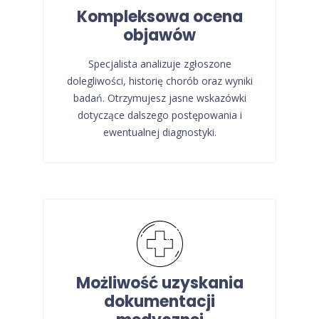
Kompleksowa ocena
objawów
Specjalista analizuje zgłoszone
dolegliwości, historię chorób oraz wyniki
badań. Otrzymujesz jasne wskazówki
dotyczące dalszego postępowania i
ewentualnej diagnostyki.
Możliwość uzyskania
dokumentacji