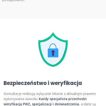
Bezpieczeństwo i weryfikacja
Konsultacje realizują wyłącznie lekarze z aktualnym prawem
wykonywania zawodu.
Każdy specjalista przechodzi
weryfikację PWZ, specjalizacji i doświadczenia
, a dane są