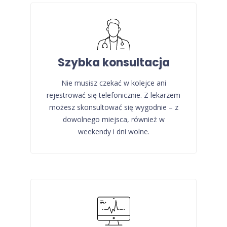
Szybka konsultacja
Nie musisz czekać w kolejce ani
rejestrować się telefonicznie. Z lekarzem
możesz skonsultować się wygodnie – z
dowolnego miejsca, również w
weekendy i dni wolne.