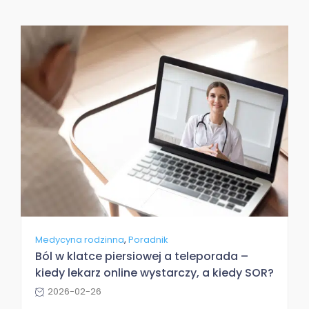
,
Medycyna rodzinna
Poradnik
Ból w klatce piersiowej a teleporada –
kiedy lekarz online wystarczy, a kiedy SOR?
2026-02-26