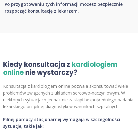
Po przygotowaniu tych informacji możesz bezpiecznie
rozpocząć konsultację z lekarzem.
Kiedy konsultacja z
kardiologiem
online
nie wystarczy?
Konsultacja z kardiologiem online pozwala skonsultować wiele
problemów związanych z układem sercowo-naczyniowym. W
niektórych sytuacjach jednak nie zastąpi bezpośredniego badania
lekarskiego ani pilnej diagnostyki w warunkach szpitalnych.
Pilnej pomocy stacjonarnej wymagają w szczególności
sytuacje, takie jak: