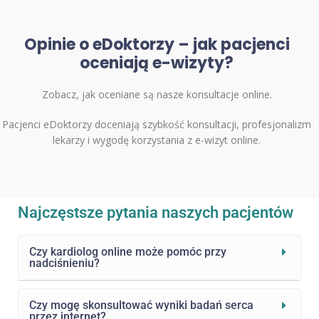
Opinie o eDoktorzy – jak pacjenci
oceniają e-wizyty?
Zobacz, jak oceniane są nasze konsultacje online.
Pacjenci eDoktorzy doceniają szybkość konsultacji, profesjonalizm
lekarzy i wygodę korzystania z e-wizyt online.
Najczęstsze pytania naszych pacjentów
Czy kardiolog online może pomóc przy
nadciśnieniu?
Czy mogę skonsultować wyniki badań serca
przez internet?