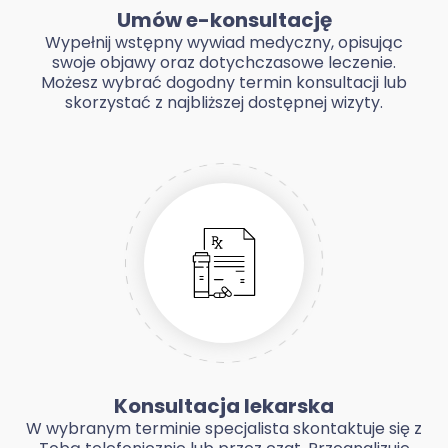
Umów e-konsultację
Wypełnij wstępny wywiad medyczny, opisując
swoje objawy oraz dotychczasowe leczenie.
Możesz wybrać dogodny termin konsultacji lub
skorzystać z najbliższej dostępnej wizyty.
Konsultacja lekarska
W wybranym terminie specjalista skontaktuje się z