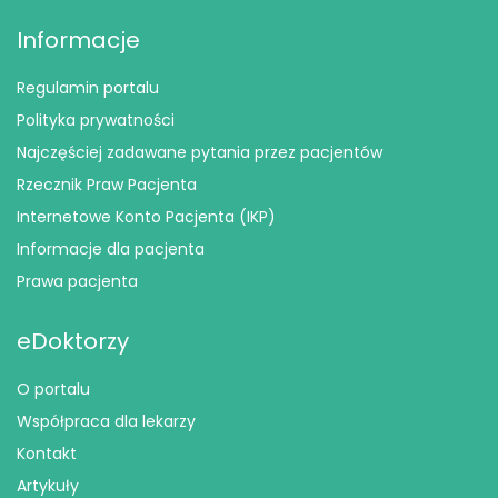
Informacje
Regulamin portalu
Polityka prywatności
Najczęściej zadawane pytania przez pacjentów
Rzecznik Praw Pacjenta
Internetowe Konto Pacjenta (IKP)
Informacje dla pacjenta
Prawa pacjenta
eDoktorzy
O portalu
Współpraca dla lekarzy
Kontakt
Artykuły