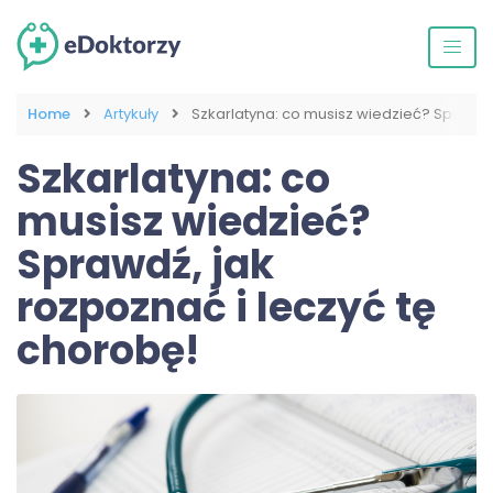
Home
Artykuły
Szkarlatyna: co musisz wiedzieć? Sprawdź,
Szkarlatyna: co
musisz wiedzieć?
Sprawdź, jak
rozpoznać i leczyć tę
chorobę!