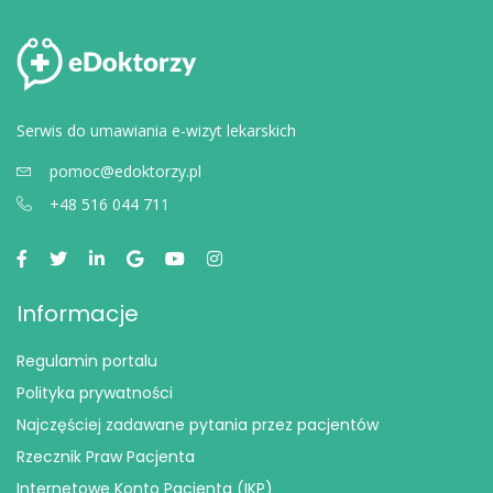
Serwis do umawiania e-wizyt lekarskich
pomoc@edoktorzy.pl
+48 516 044 711
Informacje
Regulamin portalu
Polityka prywatności
Najczęściej zadawane pytania przez pacjentów
Rzecznik Praw Pacjenta
Internetowe Konto Pacjenta (IKP)