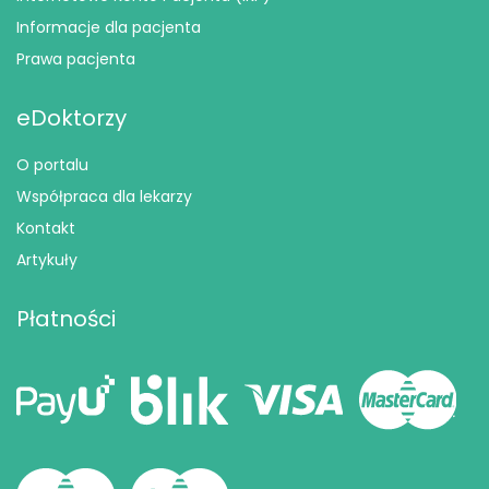
Informacje dla pacjenta
Prawa pacjenta
eDoktorzy
O portalu
Współpraca dla lekarzy
Kontakt
Artykuły
Płatności