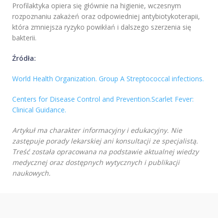
Profilaktyka opiera się głównie na higienie, wczesnym
rozpoznaniu zakażeń oraz odpowiedniej antybiotykoterapii,
która zmniejsza ryzyko powikłań i dalszego szerzenia się
bakterii.
Źródła:
World Health Organization. Group A Streptococcal infections.
Centers for Disease Control and Prevention.Scarlet Fever:
Clinical Guidance.
Artykuł ma charakter informacyjny i edukacyjny. Nie
zastępuje porady lekarskiej ani konsultacji ze specjalistą.
Treść została opracowana na podstawie aktualnej wiedzy
medycznej oraz dostępnych wytycznych i publikacji
naukowych.