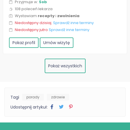
Przyjmuje w:
Sob
108 poleceń lekarza
Wystawiam
recepty
i
zwolnienia
Niedostępny dzisiaj.
Sprawdź inne terminy
Niedostępny jutro
Sprawdź inne terminy
Pokaż profil
Umów wizytę
Pokaż wszystkich
Tagi
porady
zdrowie
Udostępnij artykuł: